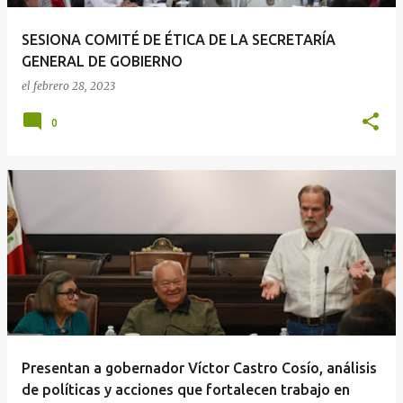
SESIONA COMITÉ DE ÉTICA DE LA SECRETARÍA
GENERAL DE GOBIERNO
el
febrero 28, 2023
0
Presentan a gobernador Víctor Castro Cosío, análisis
de políticas y acciones que fortalecen trabajo en