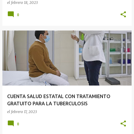
el
febrero 18, 2023
0
CUENTA SALUD ESTATAL CON TRATAMIENTO
GRATUITO PARA LA TUBERCULOSIS
el
febrero 17, 2023
0