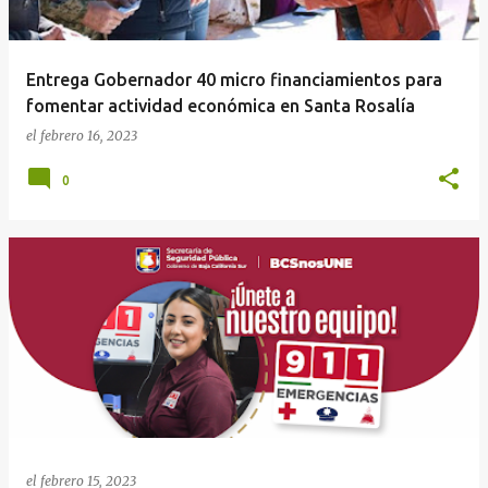
Entrega Gobernador 40 micro financiamientos para
fomentar actividad económica en Santa Rosalía
el
febrero 16, 2023
0
el
febrero 15, 2023