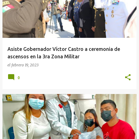
Asiste Gobernador Víctor Castro a ceremonia de
ascensos en la 3ra Zona Militar
el
febrero 19, 2023
0