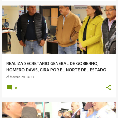
REALIZA SECRETARIO GENERAL DE GOBIERNO,
HOMERO DAVIS, GIRA POR EL NORTE DEL ESTADO
el
febrero 20, 2023
0