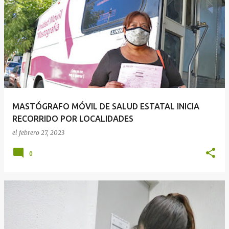
MASTÓGRAFO MÓVIL DE SALUD ESTATAL INICIA
RECORRIDO POR LOCALIDADES
el
febrero 27, 2023
0