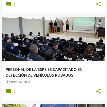
0
PERSONAL DE LA SSPE ES CAPACITADO EN
DETECCIÓN DE VEHÍCULOS ROBADOS
el
febrero 27, 2023
0