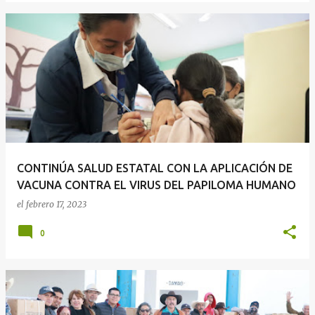
CONTINÚA SALUD ESTATAL CON LA APLICACIÓN DE
VACUNA CONTRA EL VIRUS DEL PAPILOMA HUMANO
el
febrero 17, 2023
0