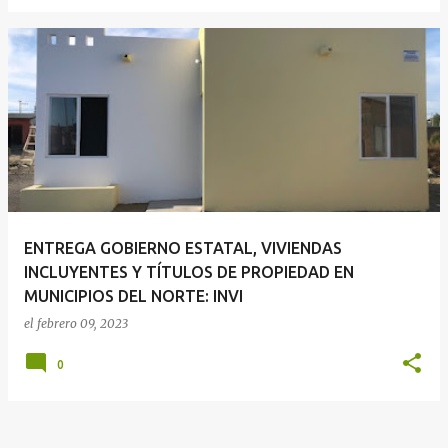
ENTREGA GOBIERNO ESTATAL, VIVIENDAS
INCLUYENTES Y TÍTULOS DE PROPIEDAD EN
MUNICIPIOS DEL NORTE: INVI
el
febrero 09, 2023
0