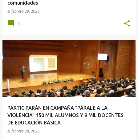
comunidades
el
febrero 28, 2023
0
PARTICIPARÁN EN CAMPAÑA “PÁRALE A LA
VIOLENCIA” 150 MIL ALUMNOS Y 9 MIL DOCENTES
DE EDUCACIÓN BÁSICA
el
febrero 28, 2023