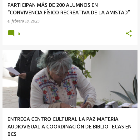
PARTICIPAN MÁS DE 200 ALUMNOS EN
“CONVIVENCIA FÍSICO RECREATIVA DE LA AMISTAD”
el
febrero 18, 2023
0
ENTREGA CENTRO CULTURAL LA PAZ MATERIA
AUDIOVISUAL A COORDINACIÓN DE BIBLIOTECAS EN
BCS