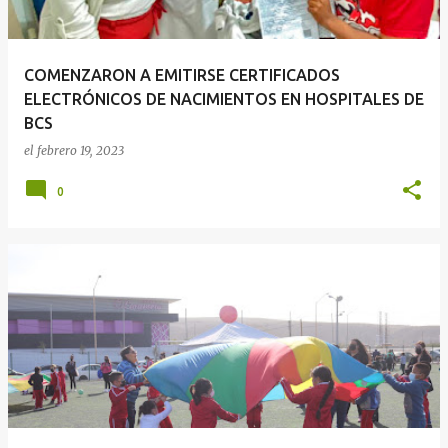
COMENZARON A EMITIRSE CERTIFICADOS
ELECTRÓNICOS DE NACIMIENTOS EN HOSPITALES DE
BCS
el
febrero 19, 2023
0