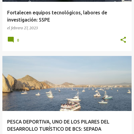
Fortalecen equipos tecnológicos, labores de
investigación: SSPE
el
febrero 27, 2023
0
PESCA DEPORTIVA, UNO DE LOS PILARES DEL
DESARROLLO TURÍSTICO DE BCS: SEPADA