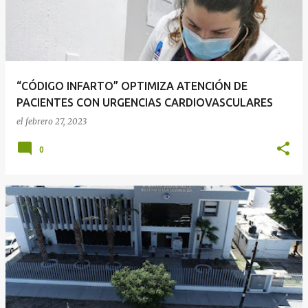
“CÓDIGO INFARTO” OPTIMIZA ATENCIÓN DE
PACIENTES CON URGENCIAS CARDIOVASCULARES
el
febrero 27, 2023
0