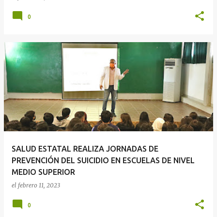
0
SALUD ESTATAL REALIZA JORNADAS DE
PREVENCIÓN DEL SUICIDIO EN ESCUELAS DE NIVEL
MEDIO SUPERIOR
el
febrero 11, 2023
0