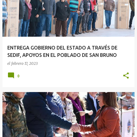
ENTREGA GOBIERNO DEL ESTADO A TRAVÉS DE
SEDIF, APOYOS EN EL POBLADO DE SAN BRUNO
el
febrero 17, 2023
0