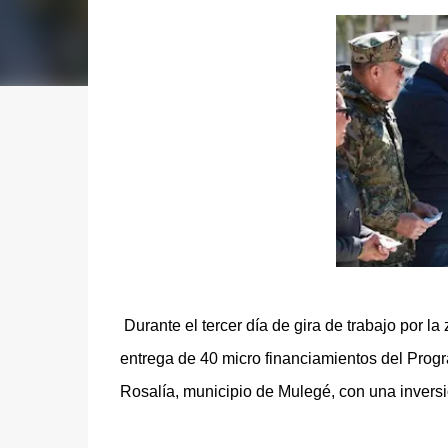
Durante el tercer día de gira de trabajo por la
entrega de 40 micro financiamientos del Prog
Rosalía, municipio de Mulegé, con una inversi