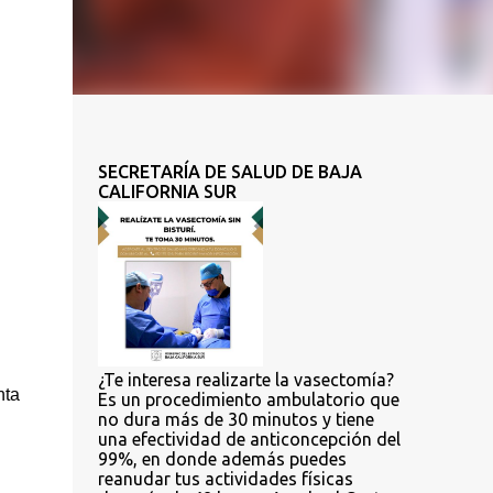
SECRETARÍA DE SALUD DE BAJA
CALIFORNIA SUR
¿Te interesa realizarte la vasectomía?
ta 
Es un procedimiento ambulatorio que
no dura más de 30 minutos y tiene
una efectividad de anticoncepción del
99%, en donde además puedes
reanudar tus actividades físicas