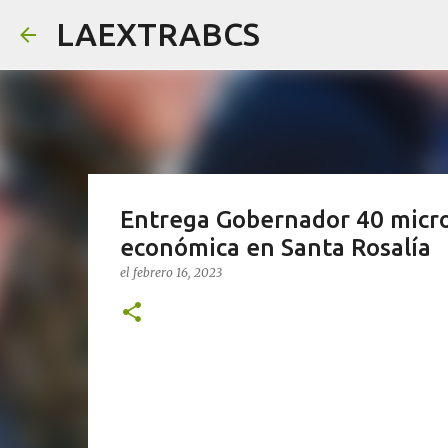
LAEXTRABCS
Entrega Gobernador 40 micro
económica en Santa Rosalía
el
febrero 16, 2023