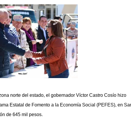
 zona norte del estado, el gobernador Víctor Castro Cosío hizo 
rama Estatal de Fomento a la Economía Social (PEFES), en San
ón de 645 mil pesos. 