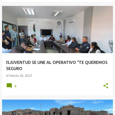
ISJUVENTUD SE UNE AL OPERATIVO “TE QUEREMOS
SEGURO
el
marzo 28, 2023
0