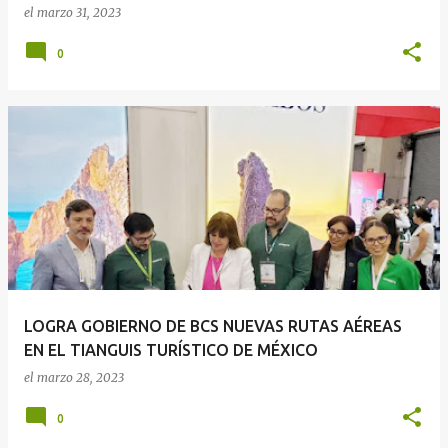
el
marzo 31, 2023
0
LOGRA GOBIERNO DE BCS NUEVAS RUTAS AÉREAS
EN EL TIANGUIS TURÍSTICO DE MÉXICO
el
marzo 28, 2023
0