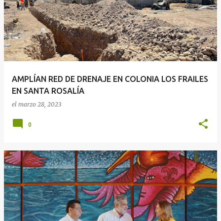
AMPLÍAN RED DE DRENAJE EN COLONIA LOS FRAILES
EN SANTA ROSALÍA
el
marzo 28, 2023
0