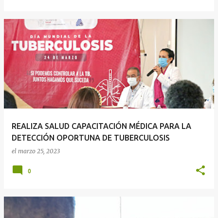
REALIZA SALUD CAPACITACIÓN MÉDICA PARA LA
DETECCIÓN OPORTUNA DE TUBERCULOSIS
el
marzo 25, 2023
0