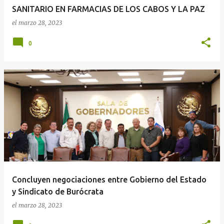
SANITARIO EN FARMACIAS DE LOS CABOS Y LA PAZ
el
marzo 28, 2023
0
Concluyen negociaciones entre Gobierno del Estado
y Sindicato de Burócrata
el
marzo 28, 2023