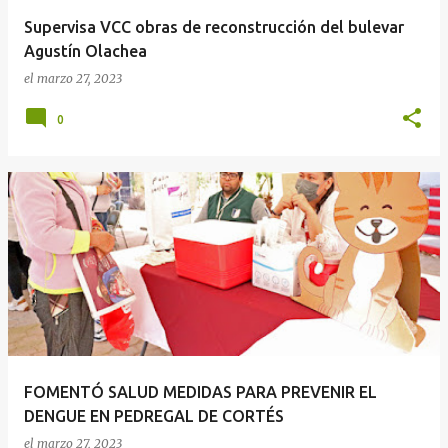
Supervisa VCC obras de reconstrucción del bulevar
Agustín Olachea
el
marzo 27, 2023
0
FOMENTÓ SALUD MEDIDAS PARA PREVENIR EL
DENGUE EN PEDREGAL DE CORTÉS
el
marzo 27, 2023