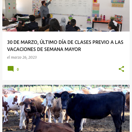
30 DE MARZO, ÚLTIMO DÍA DE CLASES PREVIO A LAS
VACACIONES DE SEMANA MAYOR
el
marzo 26, 2023
0