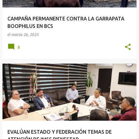
CAMPAÑA PERMANENTE CONTRA LA GARRAPATA
BOOPHILUS EN BCS
el
marzo 26, 2023
0
EVALÚAN ESTADO Y FEDERACIÓN TEMAS DE