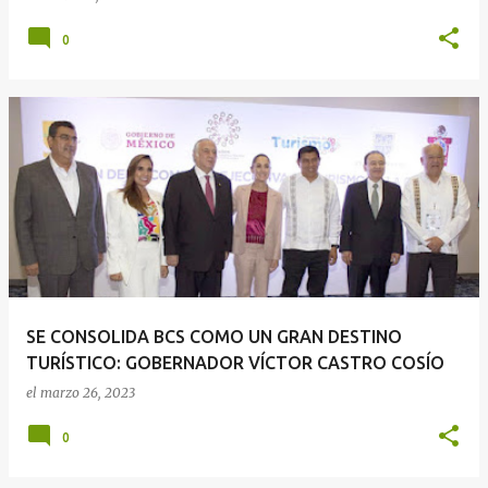
0
SE CONSOLIDA BCS COMO UN GRAN DESTINO
TURÍSTICO: GOBERNADOR VÍCTOR CASTRO COSÍO
el
marzo 26, 2023
0