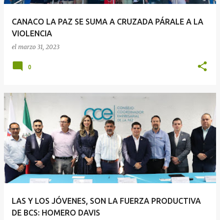
CANACO LA PAZ SE SUMA A CRUZADA PÁRALE A LA
VIOLENCIA
el
marzo 31, 2023
0
LAS Y LOS JÓVENES, SON LA FUERZA PRODUCTIVA
DE BCS: HOMERO DAVIS