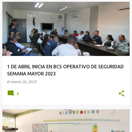
1 DE ABRIL INICIA EN BCS OPERATIVO DE SEGURIDAD
SEMANA MAYOR 2023
el
marzo 26, 2023
0