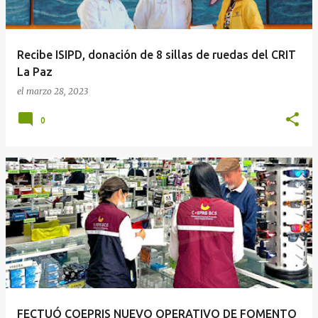
Recibe ISIPD, donación de 8 sillas de ruedas del CRIT
La Paz
el
marzo 28, 2023
0
FECTUÓ COEPRIS NUEVO OPERATIVO DE FOMENTO