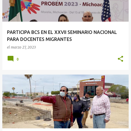
PARTICIPA BCS EN EL XXVII SEMINARIO NACIONAL
PARA DOCENTES MIGRANTES
el
marzo 27, 2023
0