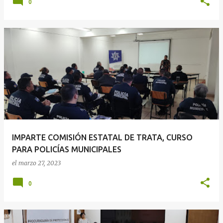
0
IMPARTE COMISIÓN ESTATAL DE TRATA, CURSO
PARA POLICÍAS MUNICIPALES
el
marzo 27, 2023
0