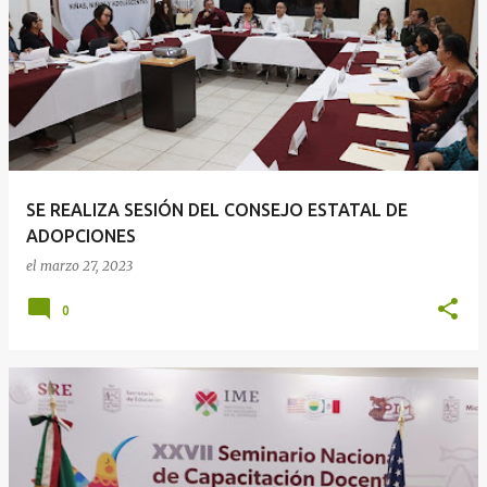
SE REALIZA SESIÓN DEL CONSEJO ESTATAL DE
ADOPCIONES
el
marzo 27, 2023
0