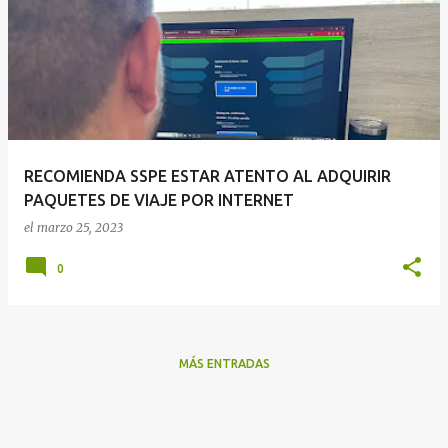
RECOMIENDA SSPE ESTAR ATENTO AL ADQUIRIR
PAQUETES DE VIAJE POR INTERNET
el
marzo 25, 2023
0
MÁS ENTRADAS