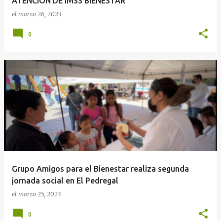
ATENCIÓN DE IMSS BIENESTAR
el
marzo 26, 2023
0
Grupo Amigos para el Bienestar realiza segunda
jornada social en El Pedregal
el
marzo 25, 2023
0