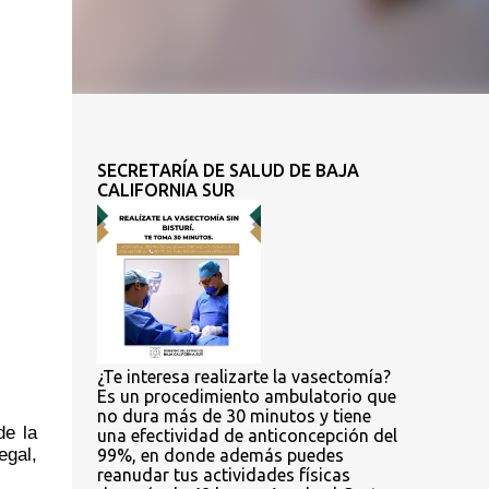
SECRETARÍA DE SALUD DE BAJA
CALIFORNIA SUR
¿Te interesa realizarte la vasectomía?
Es un procedimiento ambulatorio que
no dura más de 30 minutos y tiene
e la 
una efectividad de anticoncepción del
gal, 
99%, en donde además puedes
reanudar tus actividades físicas