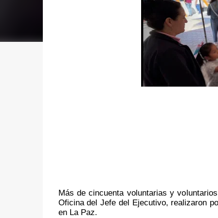
Más de cincuenta voluntarias y voluntarios
Oficina del Jefe del Ejecutivo, realizaron p
en La Paz. 