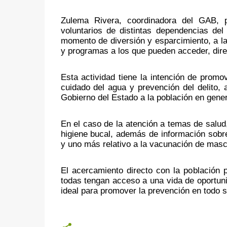
Zulema Rivera, coordinadora del GAB, pu
voluntarios de distintas dependencias del
momento de diversión y esparcimiento, a la 
y programas a los que pueden acceder, dire
Esta actividad tiene la intención de promo
cuidado del agua y prevención del delito, 
Gobierno del Estado a la población en gener
En el caso de la atención a temas de salud
higiene bucal, además de información sobre
y uno más relativo a la vacunación de masco
El acercamiento directo con la población p
todas tengan acceso a una vida de oportunid
ideal para promover la prevención en todo s