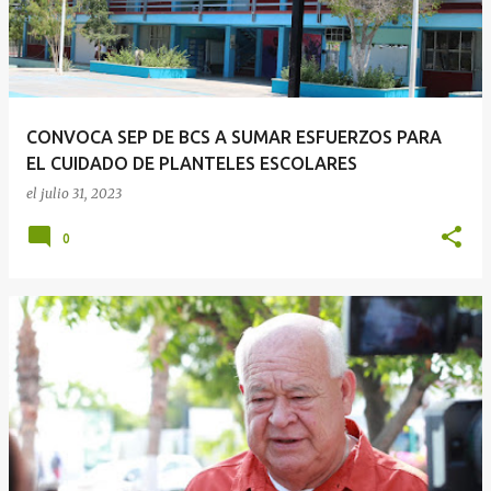
CONVOCA SEP DE BCS A SUMAR ESFUERZOS PARA
EL CUIDADO DE PLANTELES ESCOLARES
el
julio 31, 2023
0