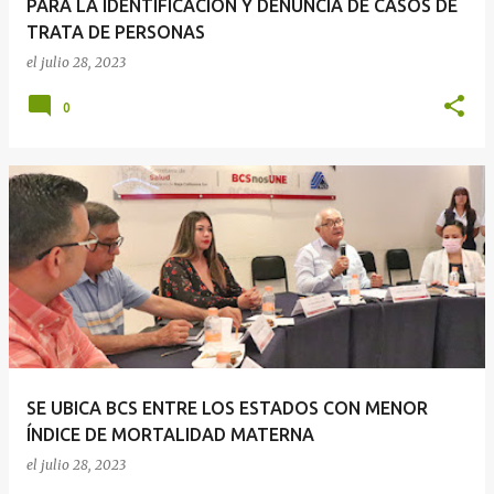
PARA LA IDENTIFICACIÓN Y DENUNCIA DE CASOS DE
TRATA DE PERSONAS
el
julio 28, 2023
0
SE UBICA BCS ENTRE LOS ESTADOS CON MENOR
ÍNDICE DE MORTALIDAD MATERNA
el
julio 28, 2023