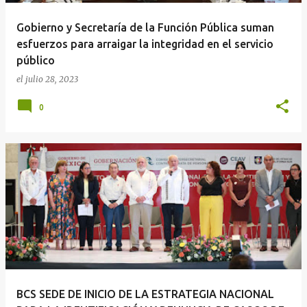
Gobierno y Secretaría de la Función Pública suman
esfuerzos para arraigar la integridad en el servicio
público
el
julio 28, 2023
0
BCS SEDE DE INICIO DE LA ESTRATEGIA NACIONAL