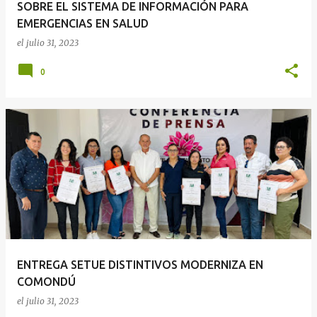
SOBRE EL SISTEMA DE INFORMACIÓN PARA
EMERGENCIAS EN SALUD
el
julio 31, 2023
0
ENTREGA SETUE DISTINTIVOS MODERNIZA EN
COMONDÚ
el
julio 31, 2023