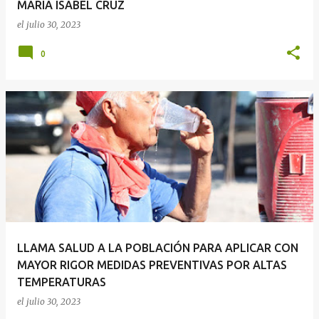
MARÍA ISABEL CRUZ
el
julio 30, 2023
0
LLAMA SALUD A LA POBLACIÓN PARA APLICAR CON
MAYOR RIGOR MEDIDAS PREVENTIVAS POR ALTAS
TEMPERATURAS
el
julio 30, 2023