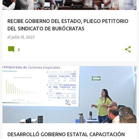
RECIBE GOBIERNO DEL ESTADO, PLIEGO PETITORIO
DEL SINDICATO DE BURÓCRATAS
el
julio 31, 2023
0
DESARROLLÓ GOBIERNO ESTATAL CAPACITACIÓN