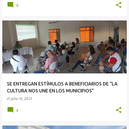
0
SE ENTREGAN ESTÍMULOS A BENEFICIARIOS DE “LA
CULTURA NOS UNE EN LOS MUNICIPIOS”
el
julio 31, 2023
0