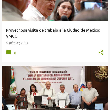
Provechosa visita de trabajo a la Ciudad de México:
VMCC
el
julio 29, 2023
0