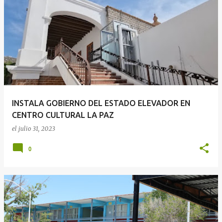
INSTALA GOBIERNO DEL ESTADO ELEVADOR EN
CENTRO CULTURAL LA PAZ
el
julio 31, 2023
0