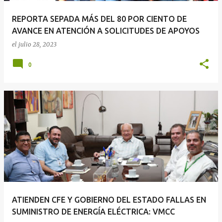
REPORTA SEPADA MÁS DEL 80 POR CIENTO DE
AVANCE EN ATENCIÓN A SOLICITUDES DE APOYOS
el
julio 28, 2023
0
ATIENDEN CFE Y GOBIERNO DEL ESTADO FALLAS EN
SUMINISTRO DE ENERGÍA ELÉCTRICA: VMCC