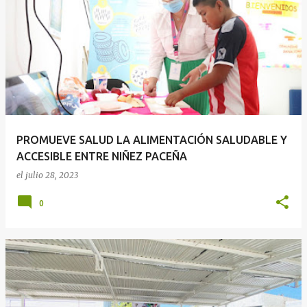
PROMUEVE SALUD LA ALIMENTACIÓN SALUDABLE Y
ACCESIBLE ENTRE NIÑEZ PACEÑA
el
julio 28, 2023
0