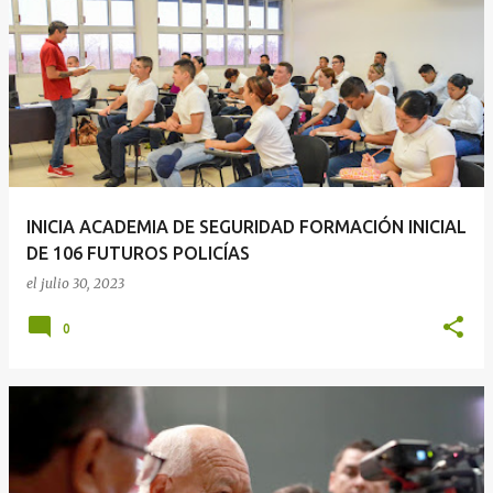
INICIA ACADEMIA DE SEGURIDAD FORMACIÓN INICIAL
DE 106 FUTUROS POLICÍAS
el
julio 30, 2023
0