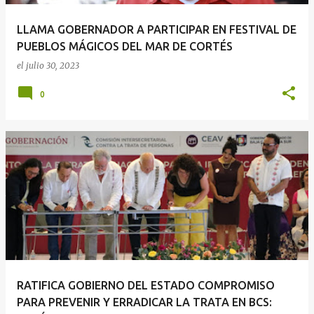
LLAMA GOBERNADOR A PARTICIPAR EN FESTIVAL DE
PUEBLOS MÁGICOS DEL MAR DE CORTÉS
el
julio 30, 2023
0
RATIFICA GOBIERNO DEL ESTADO COMPROMISO
PARA PREVENIR Y ERRADICAR LA TRATA EN BCS: