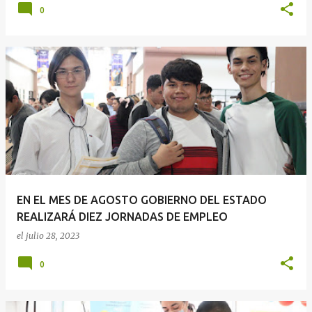
0
EN EL MES DE AGOSTO GOBIERNO DEL ESTADO
REALIZARÁ DIEZ JORNADAS DE EMPLEO
el
julio 28, 2023
0