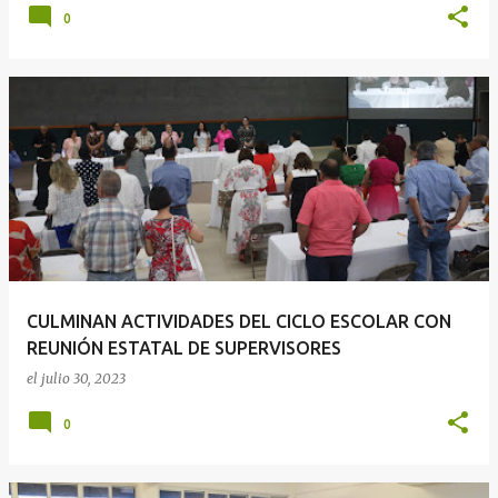
0
CULMINAN ACTIVIDADES DEL CICLO ESCOLAR CON
REUNIÓN ESTATAL DE SUPERVISORES
el
julio 30, 2023
0