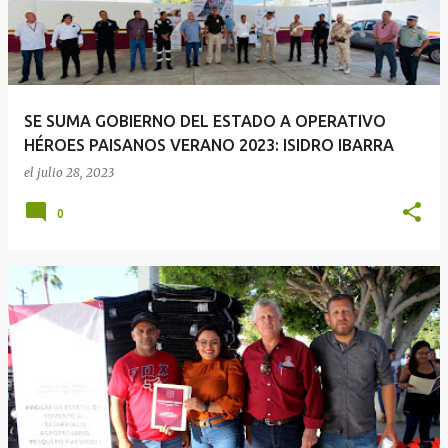
SE SUMA GOBIERNO DEL ESTADO A OPERATIVO
HÉROES PAISANOS VERANO 2023: ISIDRO IBARRA
el
julio 28, 2023
0