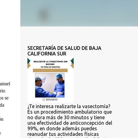
SECRETARÍA DE SALUD DE BAJA
CALIFORNIA SUR
anuel 
io 
s se 
da 
¿Te interesa realizarte la vasectomía?
Es un procedimiento ambulatorio que
no dura más de 30 minutos y tiene
n 
una efectividad de anticoncepción del
99%, en donde además puedes
 
reanudar tus actividades físicas