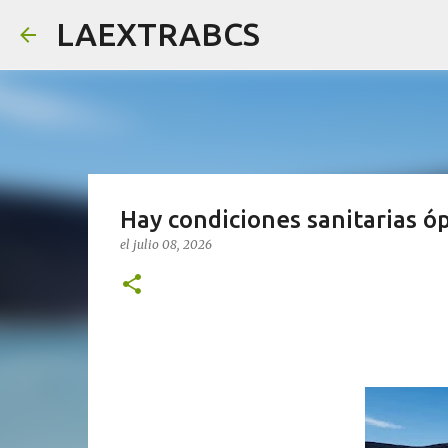
LAEXTRABCS
Hay condiciones sanitarias ó
el
julio 08, 2026