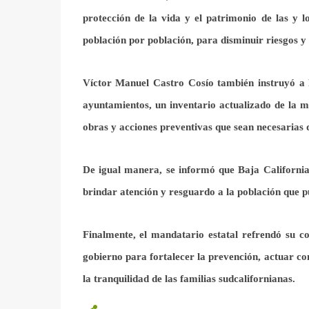
protección de la vida y el patrimonio de las y lo
población por población, para disminuir riesgos y 
Víctor Manuel Castro Cosío también instruyó a l
ayuntamientos, un inventario actualizado de la m
obras y acciones preventivas que sean necesarias
De igual manera, se informó que Baja California
brindar atención y resguardo a la población que p
Finalmente, el mandatario estatal refrendó su 
gobierno para fortalecer la prevención, actuar con
la tranquilidad de las familias sudcalifornianas.