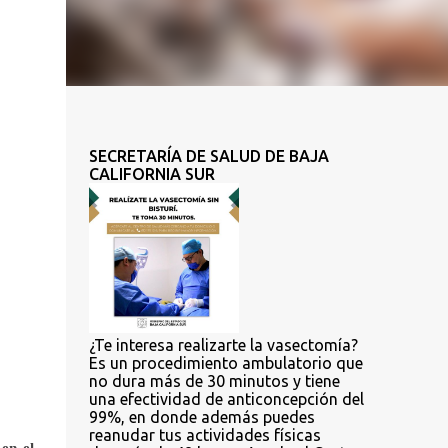
SECRETARÍA DE SALUD DE BAJA
CALIFORNIA SUR
¿Te interesa realizarte la vasectomía?
Es un procedimiento ambulatorio que
no dura más de 30 minutos y tiene
una efectividad de anticoncepción del
99%, en donde además puedes
reanudar tus actividades físicas