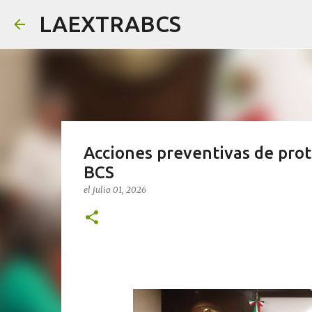
LAEXTRABCS
Acciones preventivas de pro
BCS
el
julio 01, 2026