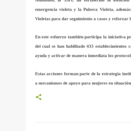
emergencia violeta y la Pulsera Violeta, además
Violetas para dar seguimiento a casos y reforzar
En este esfuerzo también participa la iniciativa
del cual se han habilitado 433 establecimientos 
ayuda y activar de manera inmediata los protocol
Estas acciones forman parte de la estrategia insti
a mecanismos de apoyo para mujeres en situación