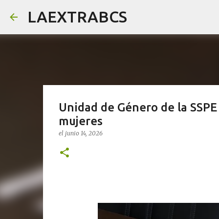
LAEXTRABCS
Unidad de Género de la SSPE 
mujeres
el
junio 14, 2026