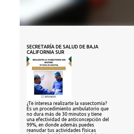
SECRETARÍA DE SALUD DE BAJA
CALIFORNIA SUR
¿Te interesa realizarte la vasectomía?
Es un procedimiento ambulatorio que
no dura más de 30 minutos y tiene
una efectividad de anticoncepción del
99%, en donde además puedes
reanudar tus actividades físicas