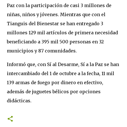
Paz con la participación de casi 3 millones de
niñas, niños y jóvenes. Mientras que con el
Tianguis del Bienestar se han entregado 3
millones 129 mil artículos de primera necesidad
beneficiando a 395 mil 500 personas en 32
municipios y 87 comunidades.
Informó que, con Sí al Desarme, Sí a la Paz se han
intercambiado del 1 de octubre a la fecha, 11 mil
139 armas de fuego por dinero en efectivo,
además de juguetes bélicos por opciones
didácticas.