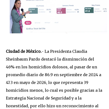
Ciudad de México.
- La Presidenta Claudia
Sheinbaum Pardo destacó la disminución del
46% en los homicidios dolosos, al pasar de un
promedio diario de 86.9 en septiembre de 2024 a
47.3 en mayo de 2026, lo que representa 39
homicidios menos, lo cual es posible gracias a la
Estrategia Nacional de Seguridad y a la
honestidad, por ello hizo un reconocimiento al