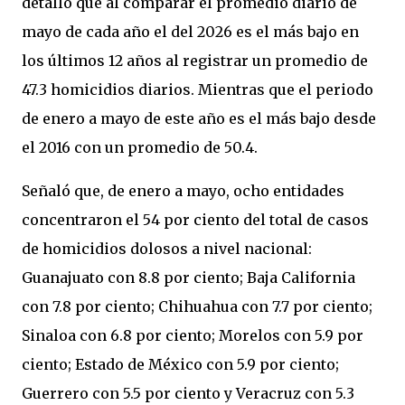
detalló que al comparar el promedio diario de
mayo de cada año el del 2026 es el más bajo en
los últimos 12 años al registrar un promedio de
47.3 homicidios diarios. Mientras que el periodo
de enero a mayo de este año es el más bajo desde
el 2016 con un promedio de 50.4.
Señaló que, de enero a mayo, ocho entidades
concentraron el 54 por ciento del total de casos
de homicidios dolosos a nivel nacional:
Guanajuato con 8.8 por ciento; Baja California
con 7.8 por ciento; Chihuahua con 7.7 por ciento;
Sinaloa con 6.8 por ciento; Morelos con 5.9 por
ciento; Estado de México con 5.9 por ciento;
Guerrero con 5.5 por ciento y Veracruz con 5.3