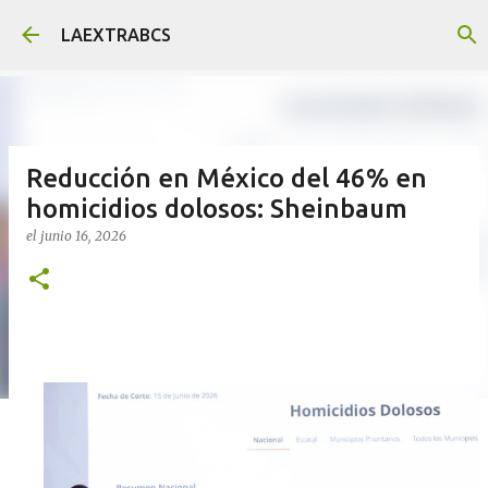
Ir al contenido principal
LAEXTRABCS
Reducción en México del 46% en
homicidios dolosos: Sheinbaum
el
junio 16, 2026