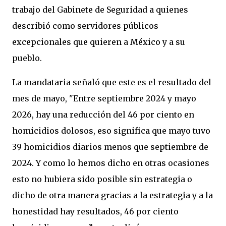
trabajo del Gabinete de Seguridad a quienes
describió como servidores públicos
excepcionales que quieren a México y a su
pueblo.
La mandataria señaló que este es el resultado del
mes de mayo, "Entre septiembre 2024 y mayo
2026, hay una reducción del 46 por ciento en
homicidios dolosos, eso significa que mayo tuvo
39 homicidios diarios menos que septiembre de
2024. Y como lo hemos dicho en otras ocasiones
esto no hubiera sido posible sin estrategia o
dicho de otra manera gracias a la estrategia y a la
honestidad hay resultados, 46 por ciento