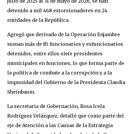
julio de 2025 al 31 de mayo de 2026, se han
detenido a mil 468 extorsionadores en 24
entidades de la República.
Agregó que derivado de la Operación Enjambre
suman más de 85 funcionarios y exfuncionarios
detenidos, entre ellos siete presidentes
municipales en funciones, lo que forma parte de
la política de combate a la corrupción y a la
impunidad del Gobierno de la Presidenta Claudia
Sheinbaum.
La secretaria de Gobernación, Rosa Icela
Rodríguez Velázquez, detalló que como parte del
eje de Atención a las Causas de la Estrategia