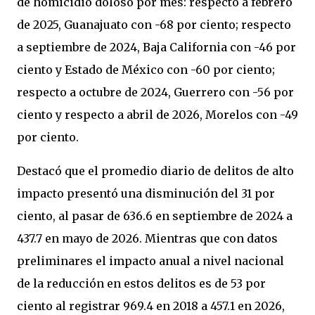
de homicidio doloso por mes: respecto a febrero
de 2025, Guanajuato con -68 por ciento; respecto
a septiembre de 2024, Baja California con -46 por
ciento y Estado de México con -60 por ciento;
respecto a octubre de 2024, Guerrero con -56 por
ciento y respecto a abril de 2026, Morelos con -49
por ciento.
Destacó que el promedio diario de delitos de alto
impacto presentó una disminución del 31 por
ciento, al pasar de 636.6 en septiembre de 2024 a
437.7 en mayo de 2026. Mientras que con datos
preliminares el impacto anual a nivel nacional
de la reducción en estos delitos es de 53 por
ciento al registrar 969.4 en 2018 a 457.1 en 2026,