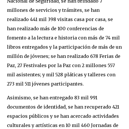
Nacional de Seguridad, se han brindado 7
millones de servicios y trámites, se han
realizado 441 mil 398 visitas casa por casa, se
han realizado más de 100 conferencias de
fomento a la lectura e historia con más de 74 mil
libros entregados y la participación de más de un
millón de jóvenes; se han realizado 678 Ferias de
Paz, 27 Festivales por la Paz con 2 millones 557
mil asistentes; y mil 528 pláticas y talleres con
273 mil 511 jóvenes participantes.
Asimismo, se han entregado 83 mil 991
documentos de identidad, se han recuperado 421
espacios públicos y se han acercado actividades
culturales y artísticas en 10 mil 460 Jornadas de