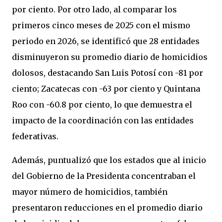
por ciento. Por otro lado, al comparar los
primeros cinco meses de 2025 con el mismo
periodo en 2026, se identificó que 28 entidades
disminuyeron su promedio diario de homicidios
dolosos, destacando San Luis Potosí con -81 por
ciento; Zacatecas con -63 por ciento y Quintana
Roo con -60.8 por ciento, lo que demuestra el
impacto de la coordinación con las entidades
federativas.
Además, puntualizó que los estados que al inicio
del Gobierno de la Presidenta concentraban el
mayor número de homicidios, también
presentaron reducciones en el promedio diario