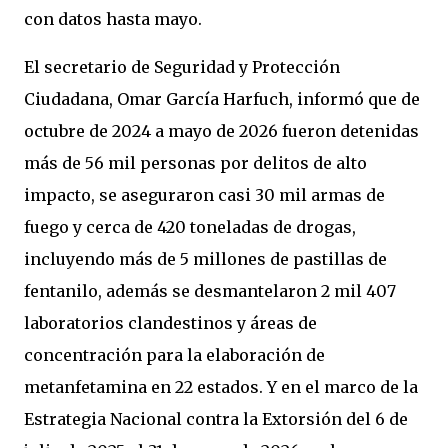
con datos hasta mayo.
El secretario de Seguridad y Protección
Ciudadana, Omar García Harfuch, informó que de
octubre de 2024 a mayo de 2026 fueron detenidas
más de 56 mil personas por delitos de alto
impacto, se aseguraron casi 30 mil armas de
fuego y cerca de 420 toneladas de drogas,
incluyendo más de 5 millones de pastillas de
fentanilo, además se desmantelaron 2 mil 407
laboratorios clandestinos y áreas de
concentración para la elaboración de
metanfetamina en 22 estados. Y en el marco de la
Estrategia Nacional contra la Extorsión del 6 de