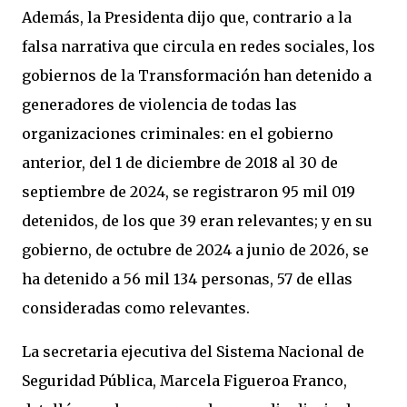
Además, la Presidenta dijo que, contrario a la
falsa narrativa que circula en redes sociales, los
gobiernos de la Transformación han detenido a
generadores de violencia de todas las
organizaciones criminales: en el gobierno
anterior, del 1 de diciembre de 2018 al 30 de
septiembre de 2024, se registraron 95 mil 019
detenidos, de los que 39 eran relevantes; y en su
gobierno, de octubre de 2024 a junio de 2026, se
ha detenido a 56 mil 134 personas, 57 de ellas
consideradas como relevantes.
La secretaria ejecutiva del Sistema Nacional de
Seguridad Pública, Marcela Figueroa Franco,