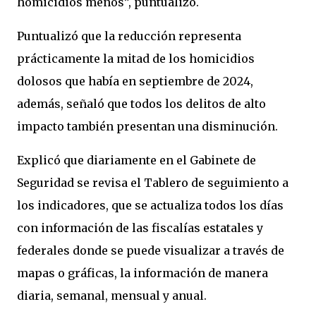
homicidios menos”, puntualizó.
Puntualizó que la reducción representa
prácticamente la mitad de los homicidios
dolosos que había en septiembre de 2024,
además, señaló que todos los delitos de alto
impacto también presentan una disminución.
Explicó que diariamente en el Gabinete de
Seguridad se revisa el Tablero de seguimiento a
los indicadores, que se actualiza todos los días
con información de las fiscalías estatales y
federales donde se puede visualizar a través de
mapas o gráficas, la información de manera
diaria, semanal, mensual y anual.