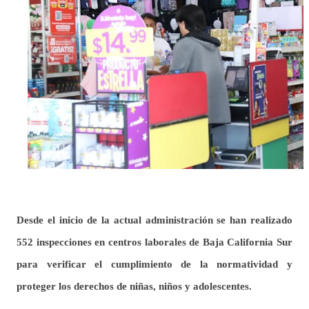
Desde el inicio de la actual administración se han realizado
552 inspecciones en centros laborales de Baja California Sur
para verificar el cumplimiento de la normatividad y
proteger los derechos de niñas, niños y adolescentes.