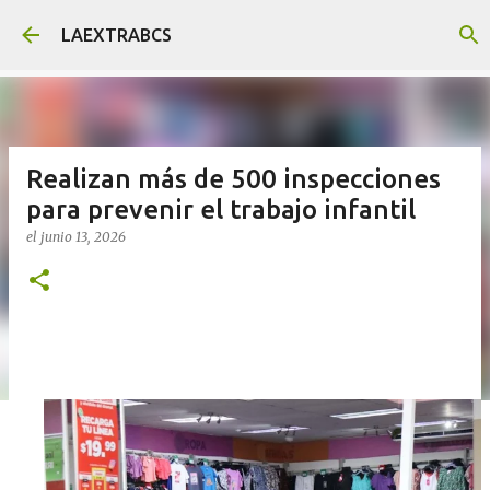
Ir al contenido principal
LAEXTRABCS
Realizan más de 500 inspecciones
para prevenir el trabajo infantil
el
junio 13, 2026