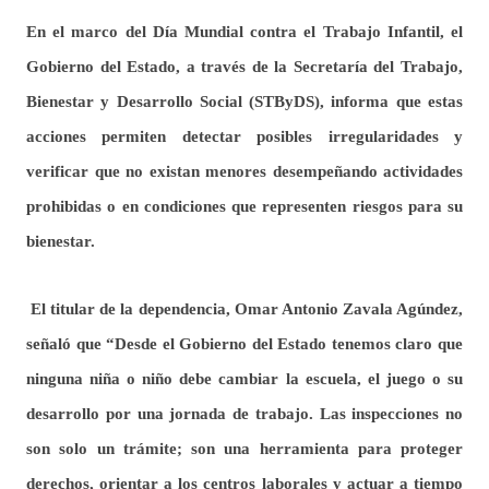
En el marco del Día Mundial contra el Trabajo Infantil, el
Gobierno del Estado, a través de la Secretaría del Trabajo,
Bienestar y Desarrollo Social (STByDS), informa que estas
acciones permiten detectar posibles irregularidades y
verificar que no existan menores desempeñando actividades
prohibidas o en condiciones que representen riesgos para su
bienestar.
El titular de la dependencia, Omar Antonio Zavala Agúndez,
señaló que “Desde el Gobierno del Estado tenemos claro que
ninguna niña o niño debe cambiar la escuela, el juego o su
desarrollo por una jornada de trabajo. Las inspecciones no
son solo un trámite; son una herramienta para proteger
derechos, orientar a los centros laborales y actuar a tiempo