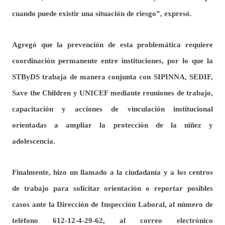
cuando puede existir una situación de riesgo”, expresó.
Agregó que la prevención de esta problemática requiere
coordinación permanente entre instituciones, por lo que la
STByDS trabaja de manera conjunta con SIPINNA, SEDIF,
Save the Children y UNICEF mediante reuniones de trabajo,
capacitación y acciones de vinculación institucional
orientadas a ampliar la protección de la niñez y
adolescencia.
Finalmente, hizo un llamado a la ciudadanía y a los centros
de trabajo para solicitar orientación o reportar posibles
casos ante la Dirección de Inspección Laboral, al número de
teléfono 612-12-4-29-62, al correo electrónico