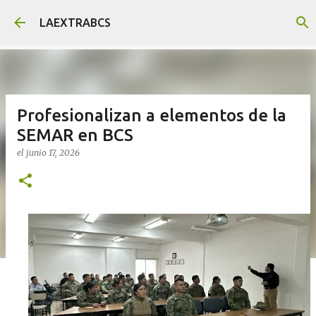
Ir al contenido principal
LAEXTRABCS
Profesionalizan a elementos de la
SEMAR en BCS
el
junio 17, 2026