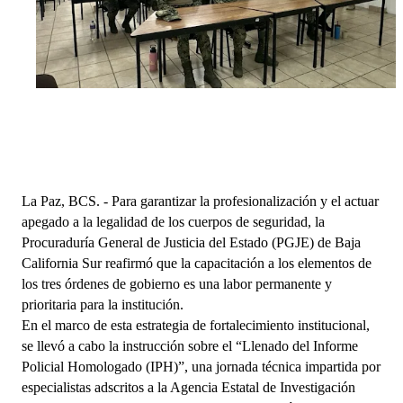
La Paz, BCS. - Para garantizar la profesionalización y el actuar 
apegado a la legalidad de los cuerpos de seguridad, la 
Procuraduría General de Justicia del Estado (PGJE) de Baja 
California Sur reafirmó que la capacitación a los elementos de 
los tres órdenes de gobierno es una labor permanente y 
prioritaria para la institución.
En el marco de esta estrategia de fortalecimiento institucional, 
se llevó a cabo la instrucción sobre el “Llenado del Informe 
Policial Homologado (IPH)”, una jornada técnica impartida por 
especialistas adscritos a la Agencia Estatal de Investigación 