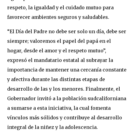
respeto, la igualdad y el cuidado mutuo para
favorecer ambientes seguros y saludables.
“El Día del Padre no debe ser solo un día, debe ser
siempre; valoremos el papel del papá en el
hogar, desde el amor y el respeto mutuo”,
expresó el mandatario estatal al subrayar la
importancia de mantener una cercanía constante
y afectiva durante las distintas etapas de
desarrollo de las y los menores. Finalmente, el
Gobernador invitó a la población sudcaliforniana
a sumarse a esta iniciativa, la cual fomenta
vínculos más sólidos y contribuye al desarrollo
integral de la niñez y la adolescencia.