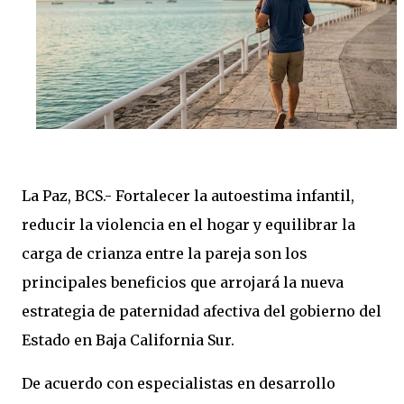
La Paz, BCS.- Fortalecer la autoestima infantil,
reducir la violencia en el hogar y equilibrar la
carga de crianza entre la pareja son los
principales beneficios que arrojará la nueva
estrategia de paternidad afectiva del gobierno del
Estado en Baja California Sur.
De acuerdo con especialistas en desarrollo