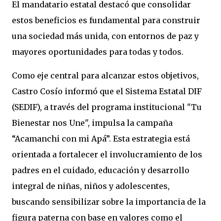
El mandatario estatal destacó que consolidar
estos beneficios es fundamental para construir
una sociedad más unida, con entornos de paz y
mayores oportunidades para todas y todos.
Como eje central para alcanzar estos objetivos,
Castro Cosío informó que el Sistema Estatal DIF
(SEDIF), a través del programa institucional "Tu
Bienestar nos Une", impulsa la campaña
“Acamanchi con mi Apá”. Esta estrategia está
orientada a fortalecer el involucramiento de los
padres en el cuidado, educación y desarrollo
integral de niñas, niños y adolescentes,
buscando sensibilizar sobre la importancia de la
figura paterna con base en valores como el