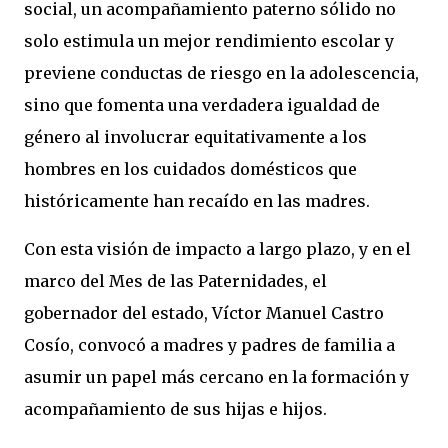
social, un acompañamiento paterno sólido no
solo estimula un mejor rendimiento escolar y
previene conductas de riesgo en la adolescencia,
sino que fomenta una verdadera igualdad de
género al involucrar equitativamente a los
hombres en los cuidados domésticos que
históricamente han recaído en las madres.
Con esta visión de impacto a largo plazo, y en el
marco del Mes de las Paternidades, el
gobernador del estado, Víctor Manuel Castro
Cosío, convocó a madres y padres de familia a
asumir un papel más cercano en la formación y
acompañamiento de sus hijas e hijos.