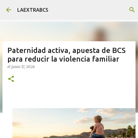
Ir al contenido principal
LAEXTRABCS
Paternidad activa, apuesta de BCS
para reducir la violencia familiar
el
junio 17, 2026