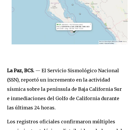
La Paz, BCS.
— El Servicio Sismológico Nacional
(SSN), reportó un incremento en la actividad
sísmica sobre la península de Baja California Sur
e inmediaciones del Golfo de California durante
las últimas 24 horas.
Los registros oficiales confirmaron múltiples