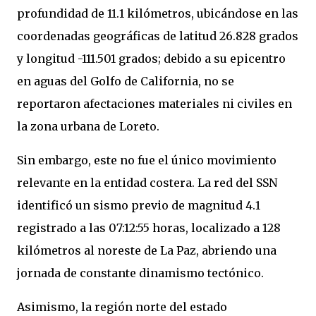
profundidad de 11.1 kilómetros, ubicándose en las
coordenadas geográficas de latitud 26.828 grados
y longitud -111.501 grados; debido a su epicentro
en aguas del Golfo de California, no se
reportaron afectaciones materiales ni civiles en
la zona urbana de Loreto.
Sin embargo, este no fue el único movimiento
relevante en la entidad costera. La red del SSN
identificó un sismo previo de magnitud 4.1
registrado a las 07:12:55 horas, localizado a 128
kilómetros al noreste de La Paz, abriendo una
jornada de constante dinamismo tectónico.
Asimismo, la región norte del estado