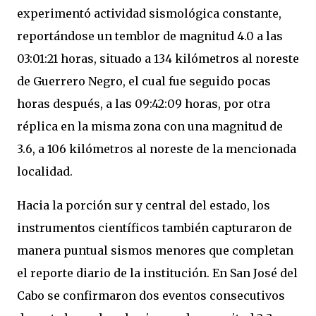
experimentó actividad sismológica constante,
reportándose un temblor de magnitud 4.0 a las
03:01:21 horas, situado a 134 kilómetros al noreste
de Guerrero Negro, el cual fue seguido pocas
horas después, a las 09:42:09 horas, por otra
réplica en la misma zona con una magnitud de
3.6, a 106 kilómetros al noreste de la mencionada
localidad.
Hacia la porción sur y central del estado, los
instrumentos científicos también capturaron de
manera puntual sismos menores que completan
el reporte diario de la institución. En San José del
Cabo se confirmaron dos eventos consecutivos