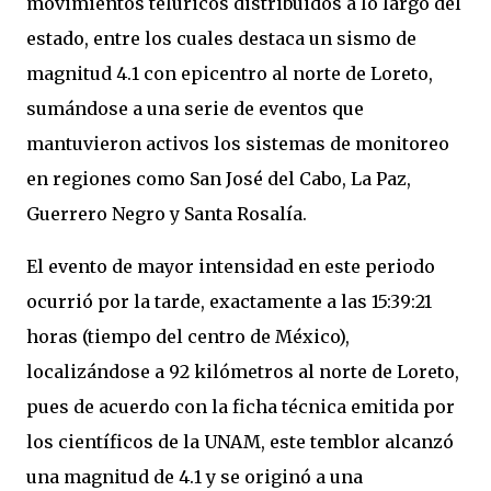
movimientos telúricos distribuidos a lo largo del
estado, entre los cuales destaca un sismo de
magnitud 4.1 con epicentro al norte de Loreto,
sumándose a una serie de eventos que
mantuvieron activos los sistemas de monitoreo
en regiones como San José del Cabo, La Paz,
Guerrero Negro y Santa Rosalía.
El evento de mayor intensidad en este periodo
ocurrió por la tarde, exactamente a las 15:39:21
horas (tiempo del centro de México),
localizándose a 92 kilómetros al norte de Loreto,
pues de acuerdo con la ficha técnica emitida por
los científicos de la UNAM, este temblor alcanzó
una magnitud de 4.1 y se originó a una