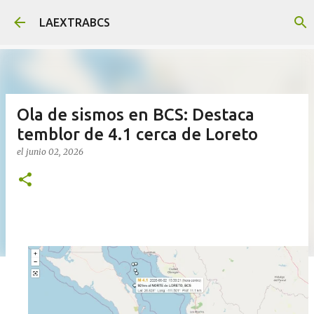
Ir al contenido principal
LAEXTRABCS
Ola de sismos en BCS: Destaca
temblor de 4.1 cerca de Loreto
el
junio 02, 2026