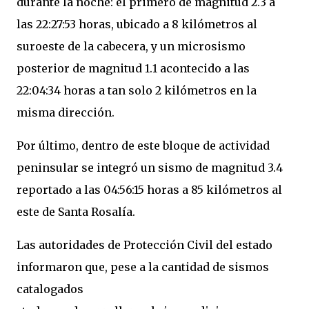
durante la noche: el primero de magnitud 2.3 a
las 22:27:53 horas, ubicado a 8 kilómetros al
suroeste de la cabecera, y un microsismo
posterior de magnitud 1.1 acontecido a las
22:04:34 horas a tan solo 2 kilómetros en la
misma dirección.
Por último, dentro de este bloque de actividad
peninsular se integró un sismo de magnitud 3.4
reportado a las 04:56:15 horas a 85 kilómetros al
este de Santa Rosalía.
Las autoridades de Protección Civil del estado
informaron que, pese a la cantidad de sismos
catalogados