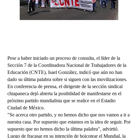
Pese a haber iniciado un proceso de consulta, el líder de la 
Sección 7 de la Coordinadora Nacional de Trabajadores de la 
Educación (CNTE), Isael González, indicó que aún no han 
dado su última 
palabra
 sobre si siguen con las movilizaciones.
En conferencia de prensa, el dirigente de la sección sindical 
chiapaneca dejó abierta la posibilidad de manifestarse en el 
próximo partido mundialista que se realice en el Estadio 
Ciudad de México.
"Se acerca otro partido, y no hemos dicho que nos vamos a ir a 
nuestra casa. Por supuesto que estamos en la idea de seguir. Por 
supuesto que no hemos dicho la última palabra", advirtió.
Luego de fracasar en su intención de boicotear el Mundial, la 