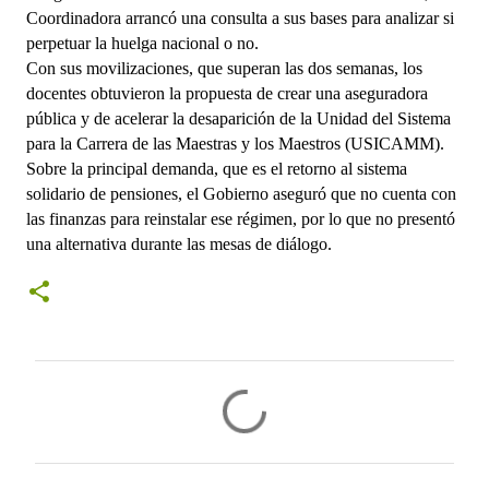
Coordinadora arrancó una consulta a sus bases para analizar si 
perpetuar la huelga nacional o no.
Con sus movilizaciones, que superan las dos semanas, los 
docentes obtuvieron la propuesta de crear una aseguradora 
pública y de acelerar la desaparición de la Unidad del Sistema 
para la Carrera de las Maestras y los Maestros (USICAMM).
Sobre la principal demanda, que es el retorno al sistema 
solidario de pensiones, el Gobierno aseguró que no cuenta con 
las finanzas para reinstalar ese régimen, por lo que no presentó 
una alternativa durante las mesas de diálogo.
C
o
m
e