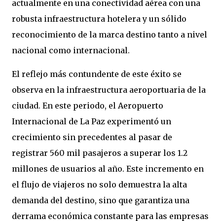
actualmente en una conectividad aérea con una
robusta infraestructura hotelera y un sólido
reconocimiento de la marca destino tanto a nivel
nacional como internacional.
El reflejo más contundente de este éxito se
observa en la infraestructura aeroportuaria de la
ciudad. En este periodo, el Aeropuerto
Internacional de La Paz experimentó un
crecimiento sin precedentes al pasar de
registrar 560 mil pasajeros a superar los 1.2
millones de usuarios al año. Este incremento en
el flujo de viajeros no solo demuestra la alta
demanda del destino, sino que garantiza una
derrama económica constante para las empresas