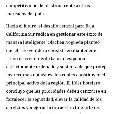
competitividad del destino frente a otros
mercados del país.
Hacia el futuro, el desafío central para Baja
California Sur radica en gestionar este éxito de
manera inteligente. Olachea Nogueda planteó
que el reto venidero consiste en mantener el
ritmo de crecimiento bajo un esquema
estrictamente ordenado y sustentable que proteja
los recursos naturales, los cuales constituyen el
principal activo de la región. El líder hotelero
concluyó que las prioridades deben centrarse en
fortalecer la seguridad, elevar la calidad de los
servicios y mejorar la infraestructura urbana,