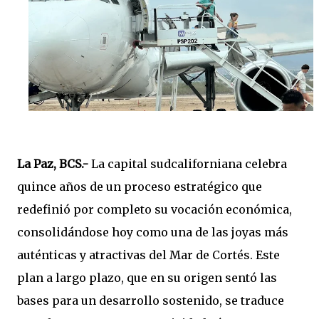
La Paz, BCS.-
La capital sudcaliforniana celebra
quince años de un proceso estratégico que
redefinió por completo su vocación económica,
consolidándose hoy como una de las joyas más
auténticas y atractivas del Mar de Cortés. Este
plan a largo plazo, que en su origen sentó las
bases para un desarrollo sostenido, se traduce