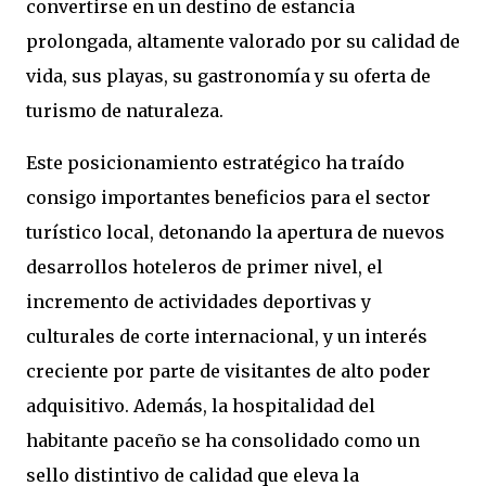
convertirse en un destino de estancia
prolongada, altamente valorado por su calidad de
vida, sus playas, su gastronomía y su oferta de
turismo de naturaleza.
Este posicionamiento estratégico ha traído
consigo importantes beneficios para el sector
turístico local, detonando la apertura de nuevos
desarrollos hoteleros de primer nivel, el
incremento de actividades deportivas y
culturales de corte internacional, y un interés
creciente por parte de visitantes de alto poder
adquisitivo. Además, la hospitalidad del
habitante paceño se ha consolidado como un
sello distintivo de calidad que eleva la