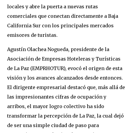
locales y abre la puerta a nuevas rutas
comerciales que conectan directamente a Baja
California Sur con los principales mercados
emisores de turistas.
Agustín Olachea Nogueda, presidente de la
Asociación de Empresas Hoteleras y Turísticas
de La Paz (EMPRHOTUR), evocó el origen de esta
visión y los avances alcanzados desde entonces.
El dirigente empresarial destacó que, más allá de
las impresionantes cifras de ocupación y
arribos, el mayor logro colectivo ha sido
transformar la percepción de La Paz, la cual dejó
de ser una simple ciudad de paso para