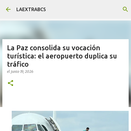
Ir al contenido principal
LAEXTRABCS
La Paz consolida su vocación
turística: el aeropuerto duplica su
tráfico
el
junio 19, 2026