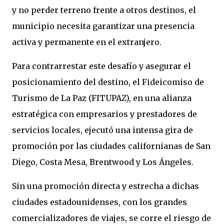
y no perder terreno frente a otros destinos, el
municipio necesita garantizar una presencia
activa y permanente en el extranjero.
Para contrarrestar este desafío y asegurar el
posicionamiento del destino, el Fideicomiso de
Turismo de La Paz (FITUPAZ), en una alianza
estratégica con empresarios y prestadores de
servicios locales, ejecutó una intensa gira de
promoción por las ciudades californianas de San
Diego, Costa Mesa, Brentwood y Los Ángeles.
Sin una promoción directa y estrecha a dichas
ciudades estadounidenses, con los grandes
comercializadores de viajes, se corre el riesgo de