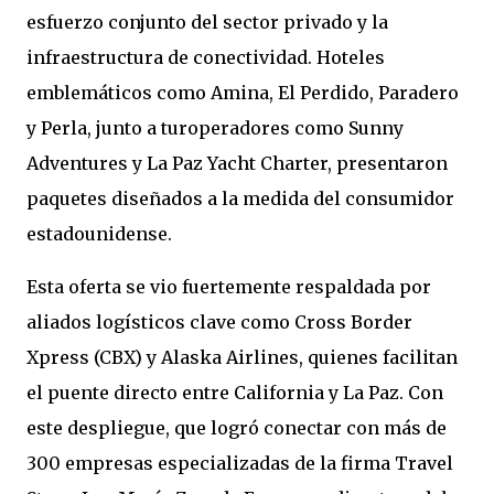
esfuerzo conjunto del sector privado y la
infraestructura de conectividad. Hoteles
emblemáticos como Amina, El Perdido, Paradero
y Perla, junto a turoperadores como Sunny
Adventures y La Paz Yacht Charter, presentaron
paquetes diseñados a la medida del consumidor
estadounidense.
Esta oferta se vio fuertemente respaldada por
aliados logísticos clave como Cross Border
Xpress (CBX) y Alaska Airlines, quienes facilitan
el puente directo entre California y La Paz. Con
este despliegue, que logró conectar con más de
300 empresas especializadas de la firma Travel