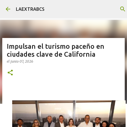
Ir al contenido principal
LAEXTRABCS
Impulsan el turismo paceño en
ciudades clave de California
el
junio 07, 2026