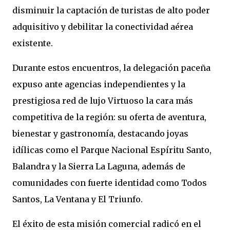
disminuir la captación de turistas de alto poder
adquisitivo y debilitar la conectividad aérea
existente.
Durante estos encuentros, la delegación paceña
expuso ante agencias independientes y la
prestigiosa red de lujo Virtuoso la cara más
competitiva de la región: su oferta de aventura,
bienestar y gastronomía, destacando joyas
idílicas como el Parque Nacional Espíritu Santo,
Balandra y la Sierra La Laguna, además de
comunidades con fuerte identidad como Todos
Santos, La Ventana y El Triunfo.
El éxito de esta misión comercial radicó en el