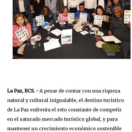
La Paz, BCS. -
A pesar de contar con una riqueza
natural y cultural inigualable, el destino turístico
de La Paz enfrenta el reto constante de competir
en el saturado mercado turístico global, y para
mantener un crecimiento económico sostenible