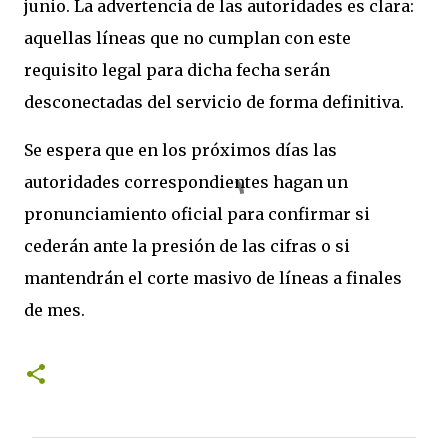
junio. La advertencia de las autoridades es clara:
aquellas líneas que no cumplan con este
requisito legal para dicha fecha serán
desconectadas del servicio de forma definitiva.
Se espera que en los próximos días las
autoridades correspondientes hagan un
pronunciamiento oficial para confirmar si
cederán ante la presión de las cifras o si
mantendrán el corte masivo de líneas a finales
de mes.