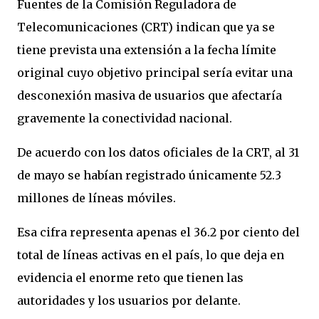
Fuentes de la Comisión Reguladora de
Telecomunicaciones (CRT) indican que ya se
tiene prevista una extensión a la fecha límite
original cuyo objetivo principal sería evitar una
desconexión masiva de usuarios que afectaría
gravemente la conectividad nacional.
De acuerdo con los datos oficiales de la CRT, al 31
de mayo se habían registrado únicamente 52.3
millones de líneas móviles.
Esa cifra representa apenas el 36.2 por ciento del
total de líneas activas en el país, lo que deja en
evidencia el enorme reto que tienen las
autoridades y los usuarios por delante.