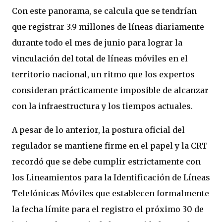
Con este panorama, se calcula que se tendrían
que registrar 3.9 millones de líneas diariamente
durante todo el mes de junio para lograr la
vinculación del total de líneas móviles en el
territorio nacional, un ritmo que los expertos
consideran prácticamente imposible de alcanzar
con la infraestructura y los tiempos actuales.
A pesar de lo anterior, la postura oficial del
regulador se mantiene firme en el papel y la CRT
recordó que se debe cumplir estrictamente con
los Lineamientos para la Identificación de Líneas
Telefónicas Móviles que establecen formalmente
la fecha límite para el registro el próximo 30 de