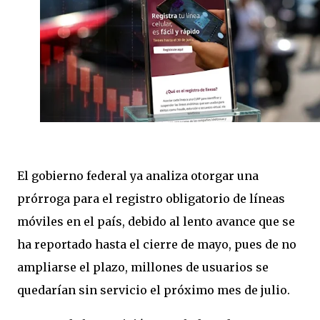
El gobierno federal ya analiza otorgar una
prórroga para el registro obligatorio de líneas
móviles en el país, debido al lento avance que se
ha reportado hasta el cierre de mayo, pues de no
ampliarse el plazo, millones de usuarios se
quedarían sin servicio el próximo mes de julio.