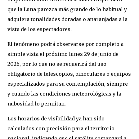
que la Luna parezca más grande de lo habitual y
adquiera tonalidades doradas o anaranjadas a la
vista de los espectadores.
El fenómeno podrá observarse por completo a
simple vista el próximo lunes 29 de junio de
2026, por lo que no se requerirá del uso
obligatorio de telescopios, binoculares o equipos
especializados para su contemplación, siempre
y cuando las condiciones meteorológicas y la
nubosidad lo permitan.
Los horarios de visibilidad ya han sido
calculados con precisión para el territorio
nacional, indicando que el satélite comenzará a