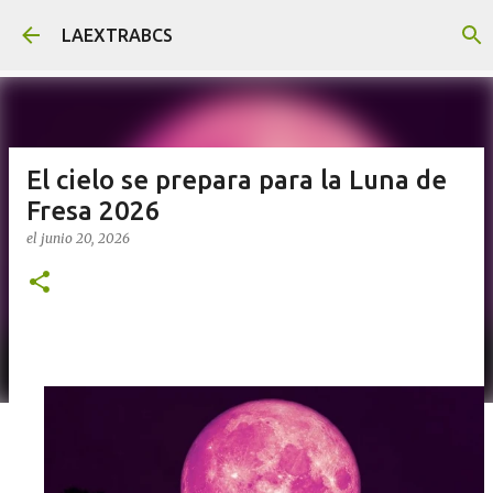
Ir al contenido principal
LAEXTRABCS
El cielo se prepara para la Luna de
Fresa 2026
el
junio 20, 2026