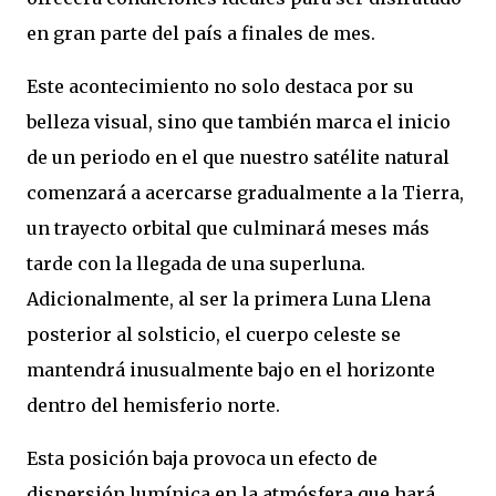
en gran parte del país a finales de mes.
Este acontecimiento no solo destaca por su
belleza visual, sino que también marca el inicio
de un periodo en el que nuestro satélite natural
comenzará a acercarse gradualmente a la Tierra,
un trayecto orbital que culminará meses más
tarde con la llegada de una superluna.
Adicionalmente, al ser la primera Luna Llena
posterior al solsticio, el cuerpo celeste se
mantendrá inusualmente bajo en el horizonte
dentro del hemisferio norte.
Esta posición baja provoca un efecto de
dispersión lumínica en la atmósfera que hará