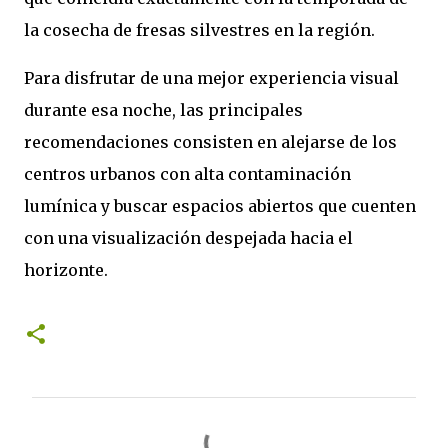
la cosecha de fresas silvestres en la región.
Para disfrutar de una mejor experiencia visual
durante esa noche, las principales
recomendaciones consisten en alejarse de los
centros urbanos con alta contaminación
lumínica y buscar espacios abiertos que cuenten
con una visualización despejada hacia el
horizonte.
C