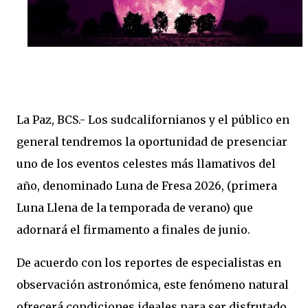
La Paz, BCS.- Los sudcalifornianos y el público en
general tendremos la oportunidad de presenciar
uno de los eventos celestes más llamativos del
año, denominado Luna de Fresa 2026, (primera
Luna Llena de la temporada de verano) que
adornará el firmamento a finales de junio.
De acuerdo con los reportes de especialistas en
observación astronómica, este fenómeno natural
ofrecerá condiciones ideales para ser disfrutado