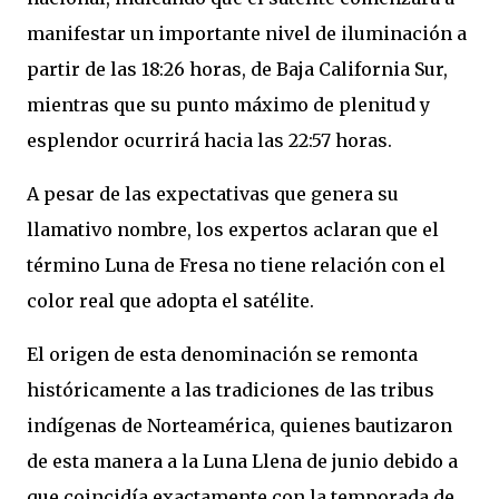
manifestar un importante nivel de iluminación a
partir de las 18:26 horas, de Baja California Sur,
mientras que su punto máximo de plenitud y
esplendor ocurrirá hacia las 22:57 horas.
A pesar de las expectativas que genera su
llamativo nombre, los expertos aclaran que el
término Luna de Fresa no tiene relación con el
color real que adopta el satélite.
El origen de esta denominación se remonta
históricamente a las tradiciones de las tribus
indígenas de Norteamérica, quienes bautizaron
de esta manera a la Luna Llena de junio debido a
que coincidía exactamente con la temporada de