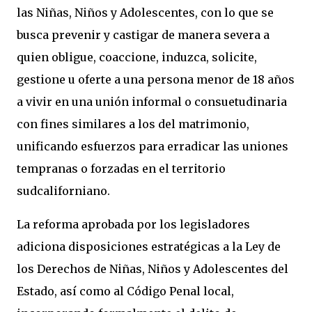
las Niñas, Niños y Adolescentes, con lo que se
busca prevenir y castigar de manera severa a
quien obligue, coaccione, induzca, solicite,
gestione u oferte a una persona menor de 18 años
a vivir en una unión informal o consuetudinaria
con fines similares a los del matrimonio,
unificando esfuerzos para erradicar las uniones
tempranas o forzadas en el territorio
sudcaliforniano.
La reforma aprobada por los legisladores
adiciona disposiciones estratégicas a la Ley de
los Derechos de Niñas, Niños y Adolescentes del
Estado, así como al Código Penal local,