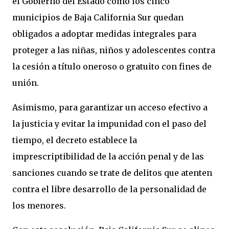
el Gobierno del Estado como los cinco
municipios de Baja California Sur quedan
obligados a adoptar medidas integrales para
proteger a las niñas, niños y adolescentes contra
la cesión a título oneroso o gratuito con fines de
unión.
Asimismo, para garantizar un acceso efectivo a
la justicia y evitar la impunidad con el paso del
tiempo, el decreto establece la
imprescriptibilidad de la acción penal y de las
sanciones cuando se trate de delitos que atenten
contra el libre desarrollo de la personalidad de
los menores.