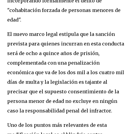
incorporando formalmente el delito de
"cohabitación forzada de personas menores de
edad".
El nuevo marco legal estipula que la sanción
prevista para quienes incurran en esta conducta
será de ocho a quince años de prisión,
complementada con una penalización
económica que va de los dos mil a los cuatro mil
días de multa y la legislación es tajante al
precisar que el supuesto consentimiento de la
persona menor de edad no excluye en ningún
caso la responsabilidad penal del infractor.
Uno de los puntos más relevantes de esta