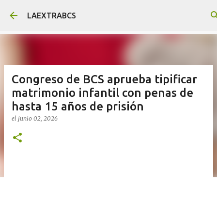
Ir al contenido principal
LAEXTRABCS
Congreso de BCS aprueba tipificar
matrimonio infantil con penas de
hasta 15 años de prisión
el
junio 02, 2026