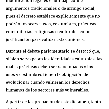
modificación legal es el blindaje contra
argumentos tradicionales o de arraigo social,
pues el decreto establece explícitamente que no
podrán invocarse usos, costumbres, prácticas
comunitarias, religiosas o culturales como
justificación para validar estas uniones.
Durante el debate parlamentario se destacó que,
si bien se respetan las identidades culturales, las
malas prácticas deben ser sancionadas y los
usos y costumbres tienen la obligación de
evolucionar cuando vulneran los derechos
humanos de los sectores más vulnerables.
A partir de la aprobación de este dictamen, tanto