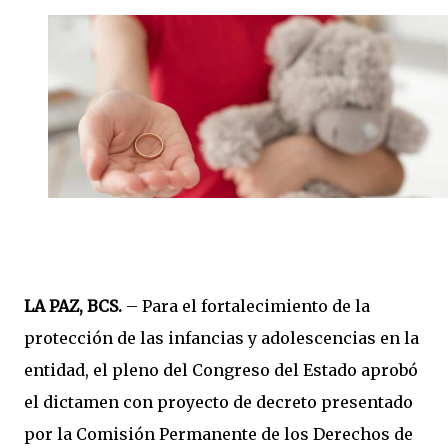
LA PAZ, BCS.
– Para el fortalecimiento de la
protección de las infancias y adolescencias en la
entidad, el pleno del Congreso del Estado aprobó
el dictamen con proyecto de decreto presentado
por la Comisión Permanente de los Derechos de