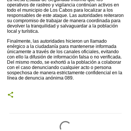
operativos de rastreo y vigilancia continúan activos en
todo el municipio de Los Cabos para localizar a los
responsables de este ataque. Las autoridades reiteraron
su compromiso de trabajar de manera coordinada para
devolver la tranquilidad y salvaguardar a la población
local y turística.
Finalmente, las autoridades hicieron un llamado
enérgico a la ciudadanía para mantenerse informada
únicamente a través de los canales oficiales, evitando
con ello la difusión de información falsa o no verificada.
Del mismo modo, se exhortó a la población a colaborar
con el caso denunciando cualquier acto o persona
sospechosa de manera estrictamente confidencial en la
línea de denuncia anónima 089.
C
o