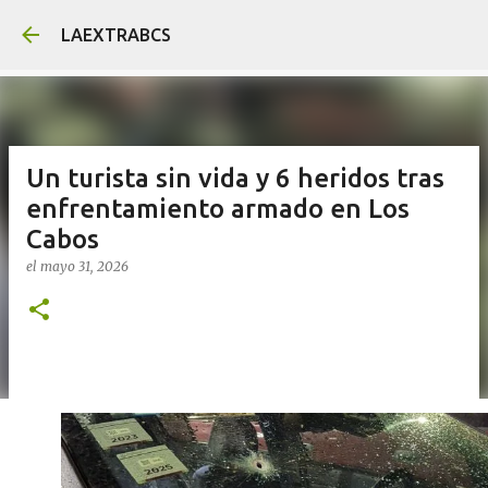
Ir al contenido principal
LAEXTRABCS
Un turista sin vida y 6 heridos tras
enfrentamiento armado en Los
Cabos
el
mayo 31, 2026