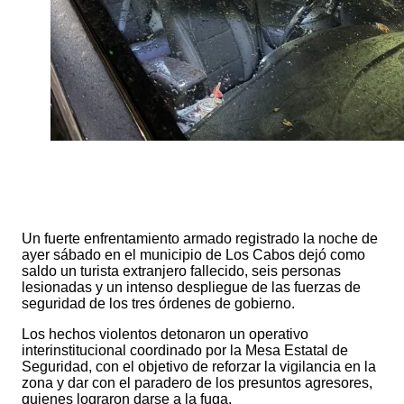
Un fuerte enfrentamiento armado registrado la noche de
ayer sábado en el municipio de Los Cabos dejó como
saldo un turista extranjero fallecido, seis personas
lesionadas y un intenso despliegue de las fuerzas de
seguridad de los tres órdenes de gobierno.
Los hechos violentos detonaron un operativo
interinstitucional coordinado por la Mesa Estatal de
Seguridad, con el objetivo de reforzar la vigilancia en la
zona y dar con el paradero de los presuntos agresores,
quienes lograron darse a la fuga.