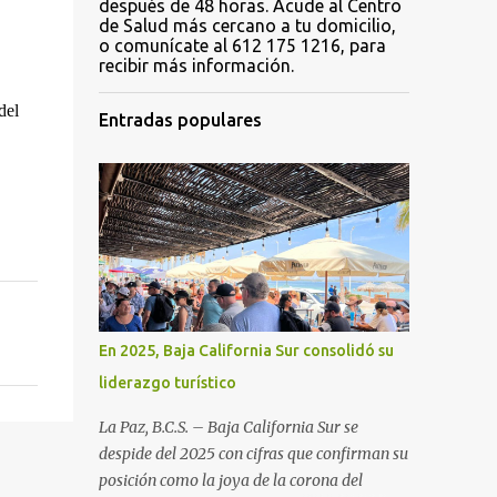
después de 48 horas. Acude al Centro
de Salud más cercano a tu domicilio,
o comunícate al 612 175 1216, para
recibir más información.
el 
Entradas populares
En 2025, Baja California Sur consolidó su
liderazgo turístico
La Paz, B.C.S. – Baja California Sur se
despide del 2025 con cifras que confirman su
posición como la joya de la corona del