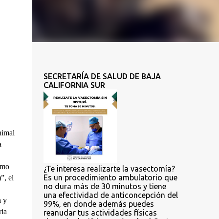
SECRETARÍA DE SALUD DE BAJA
CALIFORNIA SUR
imal 
 
mo 
¿Te interesa realizarte la vasectomía?
Es un procedimiento ambulatorio que
, el 
no dura más de 30 minutos y tiene
una efectividad de anticoncepción del
 y 
99%, en donde además puedes
ia 
reanudar tus actividades físicas