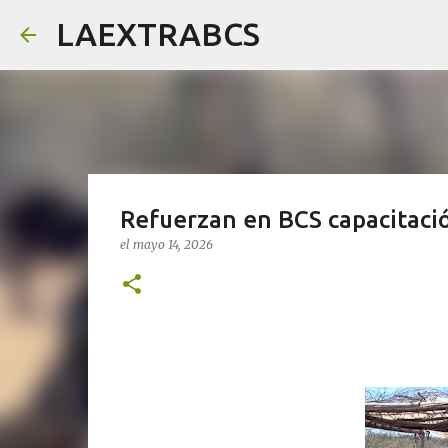
LAEXTRABCS
Refuerzan en BCS capacitaci
el
mayo 14, 2026