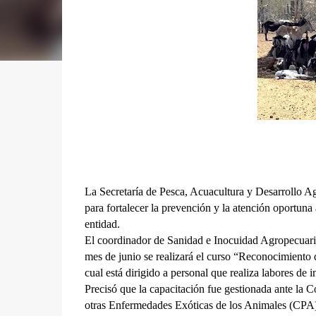
La Secretaría de Pesca, Acuacultura y Desarrollo A
para fortalecer la prevención y la atención oportuna 
entidad.
El coordinador de Sanidad e Inocuidad Agropecuari
mes de junio se realizará el curso “Reconocimiento
cual está dirigido a personal que realiza labores de 
Precisó que la capacitación fue gestionada ante la 
otras Enfermedades Exóticas de los Animales (CPA) 