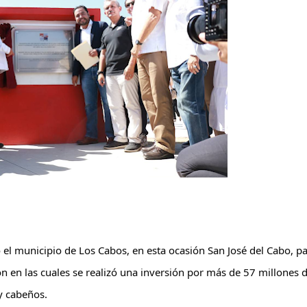
 el municipio de Los Cabos, en esta ocasión San José del Cabo, pa
 en las cuales se realizó una inversión por más de 57 millones d
y cabeños.