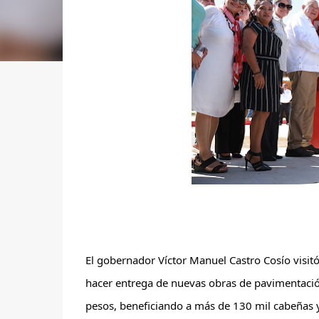
El gobernador Víctor Manuel Castro Cosío visitó
hacer entrega de nuevas obras de pavimentación
pesos, beneficiando a más de 130 mil cabeñas 