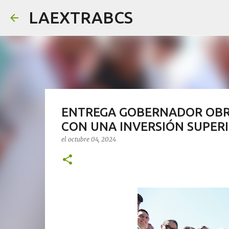
LAEXTRABCS
ENTREGA GOBERNADOR OBRA
CON UNA INVERSIÓN SUPERI
el
octubre 04, 2024