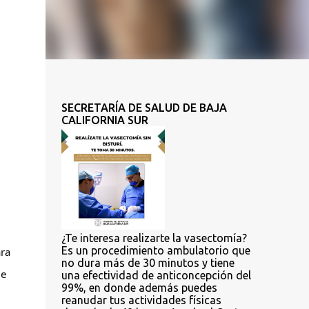
SECRETARÍA DE SALUD DE BAJA
CALIFORNIA SUR
¿Te interesa realizarte la vasectomía?
Es un procedimiento ambulatorio que
ra 
no dura más de 30 minutos y tiene
e 
una efectividad de anticoncepción del
99%, en donde además puedes
reanudar tus actividades físicas