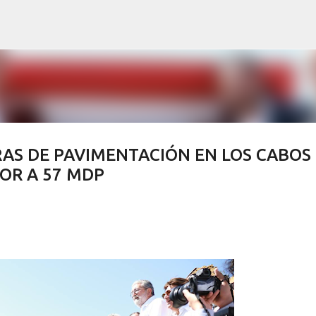
Ir al contenido principal
S DE PAVIMENTACIÓN EN LOS CABOS
OR A 57 MDP