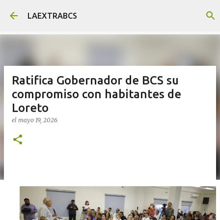
Ir al contenido principal
LAEXTRABCS
Ratifica Gobernador de BCS su
compromiso con habitantes de
Loreto
el
mayo 19, 2026