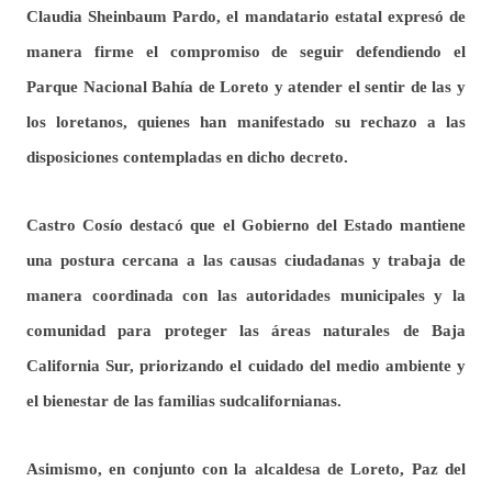
Claudia
Sheinbaum
Pardo, el mandatario estatal expresó de
manera firme el compromiso de seguir defendiendo el
Parque Nacional Bahía de Loreto y atender el sentir de las y
los loretanos, quienes han manifestado su rechazo a las
disposiciones contempladas en dicho decreto.
Castro Cosío destacó que el Gobierno del Estado mantiene
una postura cercana a las causas ciudadanas y trabaja de
manera coordinada con las autoridades municipales y la
comunidad para proteger las áreas naturales de Baja
California Sur, priorizando el cuidado del medio ambiente y
el bienestar de las familias sudcalifornianas.
Asimismo, en conjunto con la alcaldesa de Loreto, Paz del