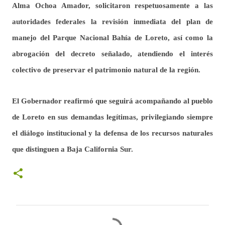
Alma Ochoa Amador, solicitaron respetuosamente a las
autoridades federales la revisión inmediata del plan de
manejo del Parque Nacional Bahía de Loreto, así como la
abrogación del decreto señalado, atendiendo el interés
colectivo de preservar el patrimonio natural de la región.
El Gobernador reafirmó que seguirá acompañando al pueblo
de Loreto en sus demandas legítimas, privilegiando siempre
el diálogo institucional y la defensa de los recursos naturales
que distinguen a Baja California Sur.
C