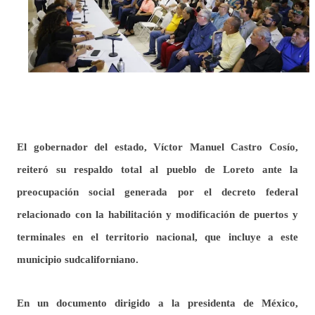
El gobernador del estado, Víctor Manuel Castro Cosío,
reiteró su respaldo total al pueblo de Loreto ante la
preocupación social generada por el decreto federal
relacionado con la habilitación y modificación de puertos y
terminales en el territorio nacional, que incluye a este
municipio sudcaliforniano.
En un documento dirigido a la presidenta de México,