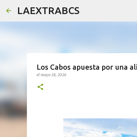
LAEXTRABCS
Los Cabos apuesta por una al
el
mayo 28, 2026