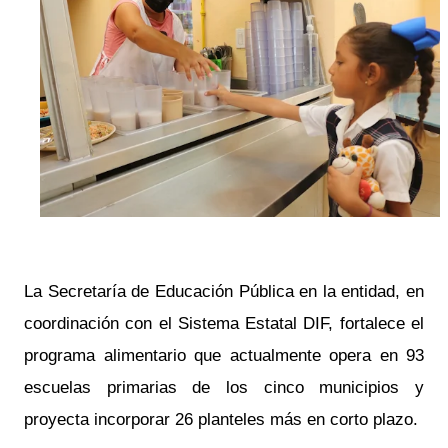
La Secretaría de Educación Pública en la entidad, en
coordinación con el Sistema Estatal DIF, fortalece el
programa alimentario que actualmente opera en 93
escuelas primarias de los cinco municipios y
proyecta incorporar 26 planteles más en corto plazo.