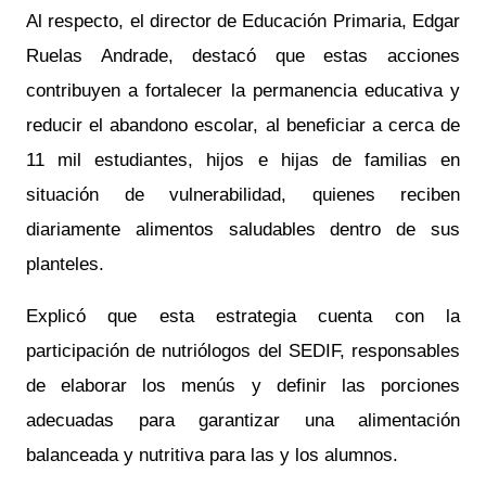
Al respecto, el director de Educación Primaria, Edgar
Ruelas Andrade, destacó que estas acciones
contribuyen a fortalecer la permanencia educativa y
reducir el abandono escolar, al beneficiar a cerca de
11 mil estudiantes, hijos e hijas de familias en
situación de vulnerabilidad, quienes reciben
diariamente alimentos saludables dentro de sus
planteles.
Explicó que esta estrategia cuenta con la
participación de nutriólogos del SEDIF, responsables
de elaborar los menús y definir las porciones
adecuadas para garantizar una alimentación
balanceada y nutritiva para las y los alumnos.