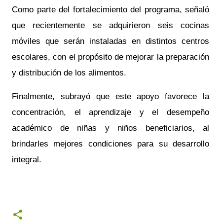
Como parte del fortalecimiento del programa, señaló
que recientemente se adquirieron seis cocinas
móviles que serán instaladas en distintos centros
escolares, con el propósito de mejorar la preparación
y distribución de los alimentos.
Finalmente, subrayó que este apoyo favorece la
concentración, el aprendizaje y el desempeño
académico de niñas y niños beneficiarios, al
brindarles mejores condiciones para su desarrollo
integral.