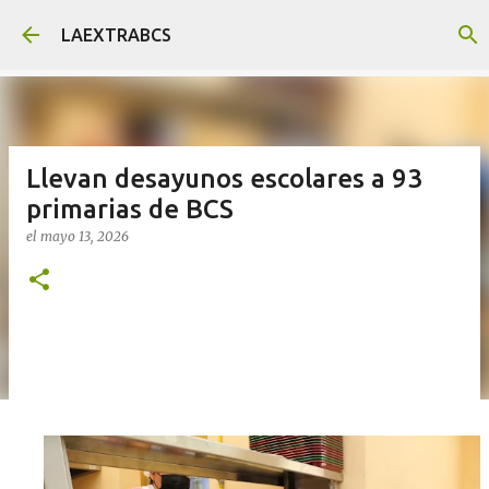
Ir al contenido principal
LAEXTRABCS
Llevan desayunos escolares a 93
primarias de BCS
el
mayo 13, 2026