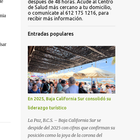
e 
después de 48 horas. Acude al Centro
de Salud más cercano a tu domicilio,
o comunícate al 612 175 1216, para
nia 
recibir más información.
Entradas populares
sar 
En 2025, Baja California Sur consolidó su
liderazgo turístico
La Paz, B.C.S. – Baja California Sur se
despide del 2025 con cifras que confirman su
posición como la joya de la corona del