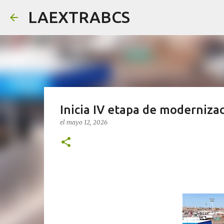
LAEXTRABCS
Inicia IV etapa de modernizac
el
mayo 12, 2026