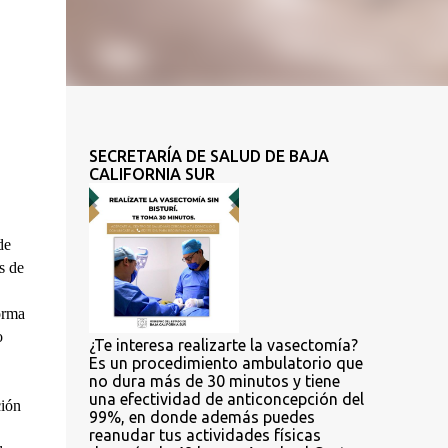
SECRETARÍA DE SALUD DE BAJA
CALIFORNIA SUR
e 
 de 
rma 
 
¿Te interesa realizarte la vasectomía?
Es un procedimiento ambulatorio que
no dura más de 30 minutos y tiene
una efectividad de anticoncepción del
ión 
99%, en donde además puedes
reanudar tus actividades físicas