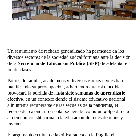
Un sentimiento de rechazo generalizado ha permeado en los
diversos sectores de la sociedad sudcaliforniana ante la decisión
de la
Secretaría de Educación Pública (SEP)
de adelantar el
fin de clases.
Padres de familia, académicos y diversos grupos civiles han
manifestado su preocupación, advirtiendo que esta medida
provocará la pérdida de hasta
siete semanas de aprendizaje
efectivo,
en un contexto donde el sistema educativo nacional
aún intenta recuperarse de las secuelas de la pandemia, el
recorte del calendario escolar se percibe como un golpe directo
al derecho constitucional a la educación de miles de niños y
jóvenes.
El argumento central de la crítica radica en la fragilidad