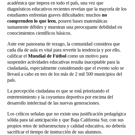
académica que impera en todo el país, una vez que
diagnósticos educativos recientes revelan que la mayoría de los
estudiantes enfrentan graves dificultades: muchos
no
comprenden lo que leen
, poseen bases matemáticas
sumamente débiles y muestran una preocupante debilidad en
conocimientos científicos básicos.
Ante este panorama de rezago, la comunidad considera que
cada día de aula es vital para revertir la tendencia y por ello,
calificar el
Mundial de Fútbol
como un motivo para
suspender actividades educativas resulta inaceptable para la
ciudadanía, especialmente considerando que el evento solo se
llevará a cabo en tres de los más de 2 mil 500 municipios del
país.
La percepción ciudadana es que se está priorizando el
entretenimiento y la coyuntura deportiva por encima del
desarrollo intelectual de las nuevas generaciones.
Los críticos señalan que no existe una justificación pedagógica
sólida para tal anticipación y que Baja California Sur, con sus
propios retos de infraestructura y calidad educativa, no debería
sacrificar el tiempo de instrucción de sus alumnos.