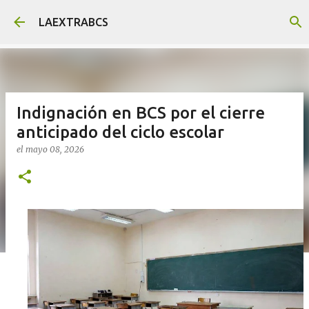
Ir al contenido principal
LAEXTRABCS
Indignación en BCS por el cierre
anticipado del ciclo escolar
el
mayo 08, 2026