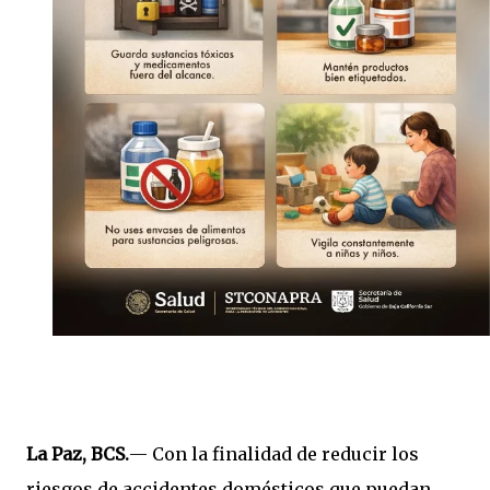
La Paz, BCS.
— Con la finalidad de reducir los
riesgos de accidentes domésticos que puedan