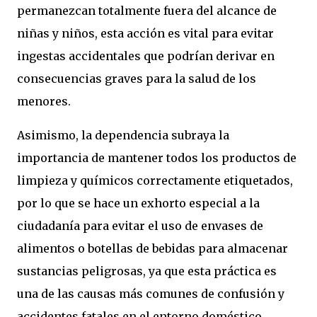
permanezcan totalmente fuera del alcance de
niñas y niños, esta acción es vital para evitar
ingestas accidentales que podrían derivar en
consecuencias graves para la salud de los
menores.
Asimismo, la dependencia subraya la
importancia de mantener todos los productos de
limpieza y químicos correctamente etiquetados,
por lo que se hace un exhorto especial a la
ciudadanía para evitar el uso de envases de
alimentos o botellas de bebidas para almacenar
sustancias peligrosas, ya que esta práctica es
una de las causas más comunes de confusión y
accidentes fatales en el entorno doméstico.