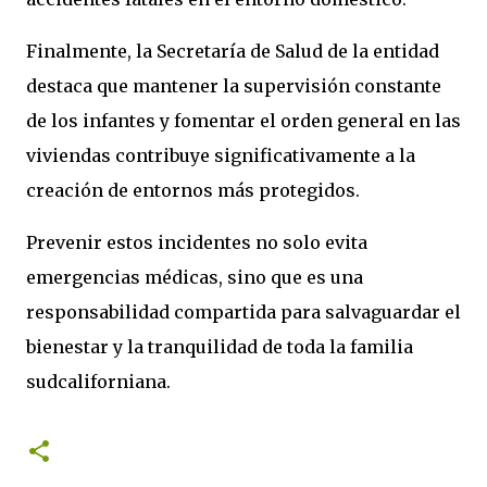
Finalmente, la Secretaría de Salud de la entidad
destaca que mantener la supervisión constante
de los infantes y fomentar el orden general en las
viviendas contribuye significativamente a la
creación de entornos más protegidos.
Prevenir estos incidentes no solo evita
emergencias médicas, sino que es una
responsabilidad compartida para salvaguardar el
bienestar y la tranquilidad de toda la familia
sudcaliforniana.