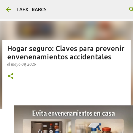
Ir al contenido principal
LAEXTRABCS
Hogar seguro: Claves para prevenir
envenenamientos accidentales
el
mayo 09, 2026