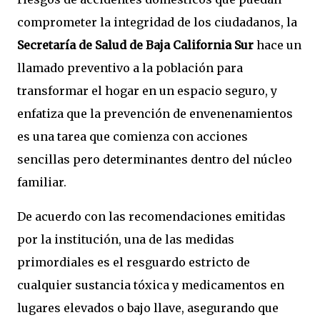
comprometer la integridad de los ciudadanos, la
Secretaría de Salud de Baja California Sur
hace un
llamado preventivo a la población para
transformar el hogar en un espacio seguro, y
enfatiza que la prevención de envenenamientos
es una tarea que comienza con acciones
sencillas pero determinantes dentro del núcleo
familiar.
De acuerdo con las recomendaciones emitidas
por la institución, una de las medidas
primordiales es el resguardo estricto de
cualquier sustancia tóxica y medicamentos en
lugares elevados o bajo llave, asegurando que