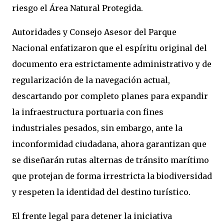
riesgo el Área Natural Protegida.
Autoridades y Consejo Asesor del Parque
Nacional enfatizaron que el espíritu original del
documento era estrictamente administrativo y de
regularización de la navegación actual,
descartando por completo planes para expandir
la infraestructura portuaria con fines
industriales pesados, sin embargo, ante la
inconformidad ciudadana, ahora garantizan que
se diseñarán rutas alternas de tránsito marítimo
que protejan de forma irrestricta la biodiversidad
y respeten la identidad del destino turístico.
El frente legal para detener la iniciativa