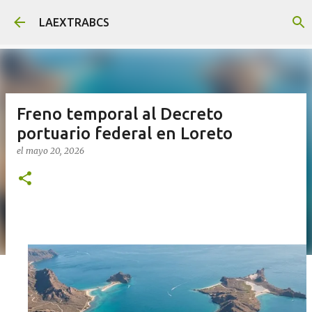
Ir al contenido principal
LAEXTRABCS
Freno temporal al Decreto
portuario federal en Loreto
el
mayo 20, 2026