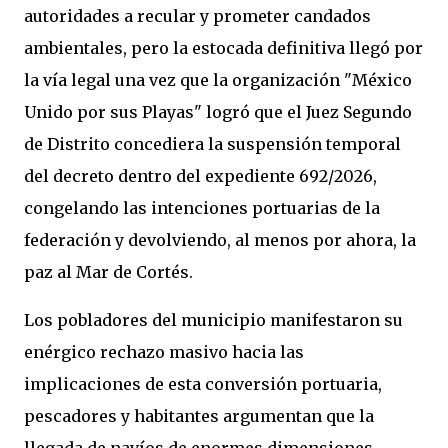
autoridades a recular y prometer candados
ambientales, pero la estocada definitiva llegó por
la vía legal una vez que la organización "México
Unido por sus Playas" logró que el Juez Segundo
de Distrito concediera la suspensión temporal
del decreto dentro del expediente 692/2026,
congelando las intenciones portuarias de la
federación y devolviendo, al menos por ahora, la
paz al Mar de Cortés.
Los pobladores del municipio manifestaron su
enérgico rechazo masivo hacia las
implicaciones de esta conversión portuaria,
pescadores y habitantes argumentan que la
llegada de navíos de enormes dimensiones