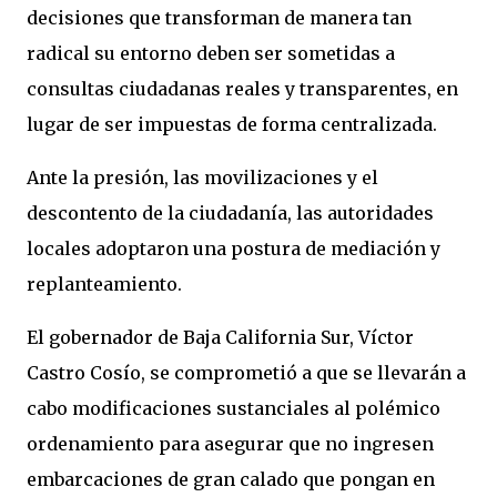
decisiones que transforman de manera tan
radical su entorno deben ser sometidas a
consultas ciudadanas reales y transparentes, en
lugar de ser impuestas de forma centralizada.
Ante la presión, las movilizaciones y el
descontento de la ciudadanía, las autoridades
locales adoptaron una postura de mediación y
replanteamiento.
El gobernador de Baja California Sur, Víctor
Castro Cosío, se comprometió a que se llevarán a
cabo modificaciones sustanciales al polémico
ordenamiento para asegurar que no ingresen
embarcaciones de gran calado que pongan en