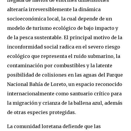
alteraría irreversiblemente la dinámica
socioeconómica local, la cual depende de un
modelo de turismo ecológico de bajo impacto y
de la pesca sustentable.
El principal motivo de la
inconformidad social radica en el severo riesgo
ecológico que representa el ruido submarino, la
contaminación por combustibles y la latente
posibilidad de colisiones en las aguas del Parque
Nacional Bahía de Loreto, un espacio reconocido
internacionalmente como santuario crítico para
la migración y crianza de la ballena azul, además
de otras especies protegidas.
La comunidad loretana defiende que las