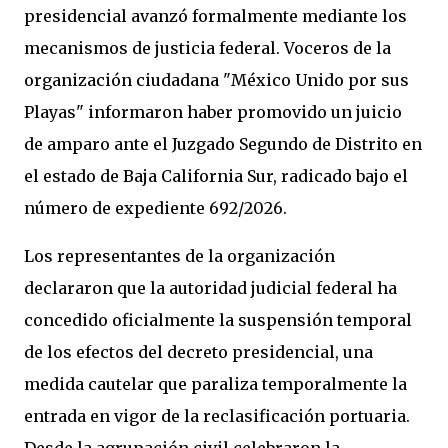
presidencial avanzó formalmente mediante los
mecanismos de justicia federal. Voceros de la
organización ciudadana "México Unido por sus
Playas" informaron haber promovido un juicio
de amparo ante el Juzgado Segundo de Distrito en
el estado de Baja California Sur, radicado bajo el
número de expediente 692/2026.
Los representantes de la organización
declararon que la autoridad judicial federal ha
concedido oficialmente la suspensión temporal
de los efectos del decreto presidencial, una
medida cautelar que paraliza temporalmente la
entrada en vigor de la reclasificación portuaria.
Desde la agrupación civil celebraron la