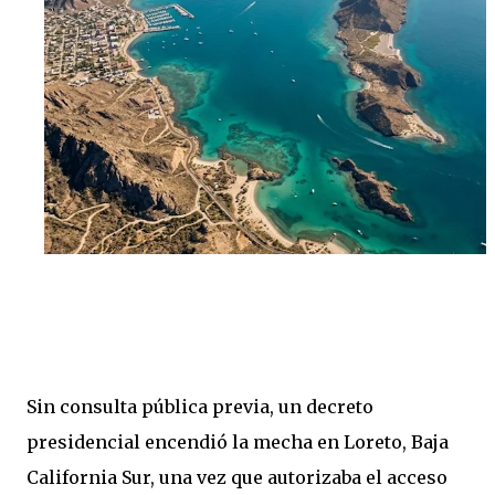
Sin consulta pública previa, un decreto
presidencial encendió la mecha en Loreto, Baja
California Sur, una vez que autorizaba el acceso