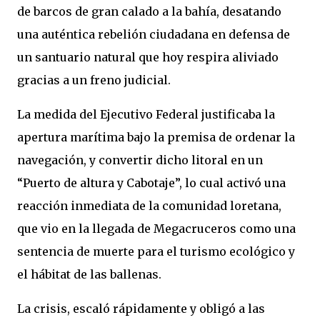
de barcos de gran calado a la bahía, desatando
una auténtica rebelión ciudadana en defensa de
un santuario natural que hoy respira aliviado
gracias a un freno judicial.
La medida del Ejecutivo Federal justificaba la
apertura marítima bajo la premisa de ordenar la
navegación, y convertir dicho litoral en un
“Puerto de altura y Cabotaje”, lo cual activó una
reacción inmediata de la comunidad loretana,
que vio en la llegada de Megacruceros como una
sentencia de muerte para el turismo ecológico y
el hábitat de las ballenas.
La crisis, escaló rápidamente y obligó a las