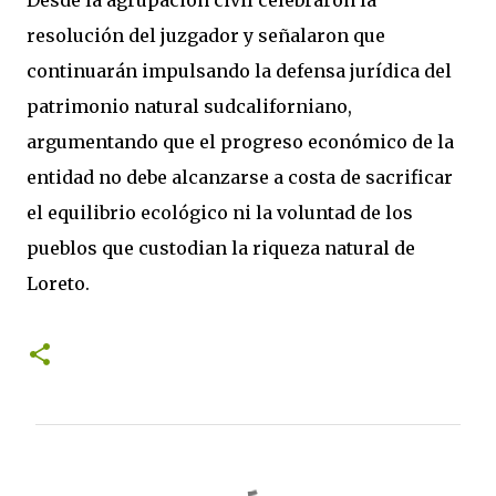
resolución del juzgador y señalaron que
continuarán impulsando la defensa jurídica del
patrimonio natural sudcaliforniano,
argumentando que el progreso económico de la
entidad no debe alcanzarse a costa de sacrificar
el equilibrio ecológico ni la voluntad de los
pueblos que custodian la riqueza natural de
Loreto.
C
o