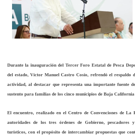
Durante la inauguración del Tercer Foro Estatal de Pesca Dep
del estado, Víctor Manuel Castro Cosío, refrendó el respaldo d
actividad, al destacar que representa una importante fuente 
sustento para familias de los cinco municipios de Baja California
El encuentro, realizado en el Centro de Convenciones de La Pa
autoridades de los tres órdenes de Gobierno, pescadores y
turísticos, con el propósito de intercambiar propuestas que co