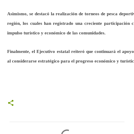
Asimismo, se destacó la realización de torneos de pesca deportiv
región, los cuales han registrado una creciente participación 
impulso turístico y económico de las comunidades.
Finalmente, el Ejecutivo estatal reiteró que continuará el apoyo 
al considerarse estratégico para el progreso económico y turístic
C