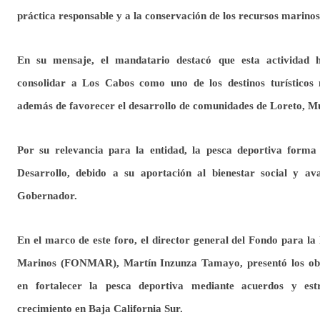
práctica responsable y a la conservación de los recursos marinos
En su mensaje, el mandatario destacó que esta actividad 
consolidar a Los Cabos como uno de los destinos turísticos 
además de favorecer el desarrollo de comunidades de Loreto, 
Por su relevancia para la entidad, la pesca deportiva forma 
Desarrollo, debido a su aportación al bienestar social y av
Gobernador.
En el marco de este foro, el director general del Fondo para la
Marinos (FONMAR), Martín Inzunza Tamayo, presentó los obje
en fortalecer la pesca deportiva mediante acuerdos y est
crecimiento en Baja California Sur.