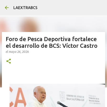
Ir al contenido principal
LAEXTRABCS
Foro de Pesca Deportiva fortalece
el desarrollo de BCS: Víctor Castro
el
mayo 26, 2026