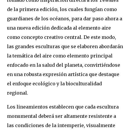
tomado como inspiración directa a los Tewales
de la primera edición, los cuales fungían como
guardianes de los océanos, para dar paso ahora a
una nueva edición dedicada al elemento aire
como concepto creativo central. De este modo,
las grandes esculturas que se elaboren abordarán
la temática del aire como elemento principal
enfocado en la salud del planeta, convirtiéndose
en una robusta expresión artística que destaque
el enfoque ecológico y la bioculturalidad
regional.
Los lineamientos establecen que cada escultura
monumental deberá ser altamente resistente a
las condiciones de la intemperie, visualmente