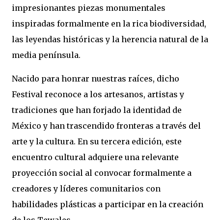
impresionantes piezas monumentales
inspiradas formalmente en la rica biodiversidad,
las leyendas históricas y la herencia natural de la
media península.
Nacido para honrar nuestras raíces, dicho
Festival reconoce a los artesanos, artistas y
tradiciones que han forjado la identidad de
México y han trascendido fronteras a través del
arte y la cultura. En su tercera edición, este
encuentro cultural adquiere una relevante
proyección social al convocar formalmente a
creadores y líderes comunitarios con
habilidades plásticas a participar en la creación