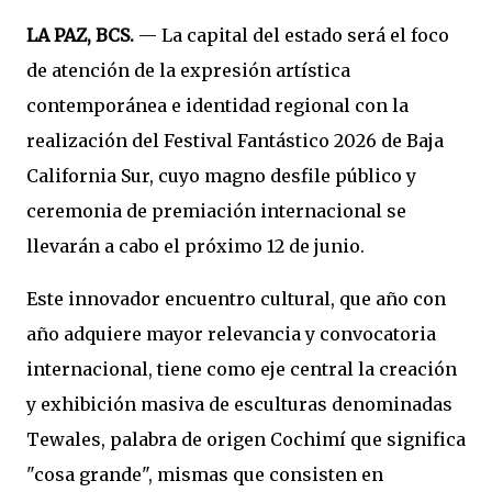
LA PAZ, BCS.
— La capital del estado será el foco
de atención de la expresión artística
contemporánea e identidad regional con la
realización del Festival Fantástico 2026 de Baja
California Sur, cuyo magno desfile público y
ceremonia de premiación internacional se
llevarán a cabo el próximo 12 de junio.
Este innovador encuentro cultural, que año con
año adquiere mayor relevancia y convocatoria
internacional, tiene como eje central la creación
y exhibición masiva de esculturas denominadas
Tewales, palabra de origen Cochimí que significa
"cosa grande", mismas que consisten en