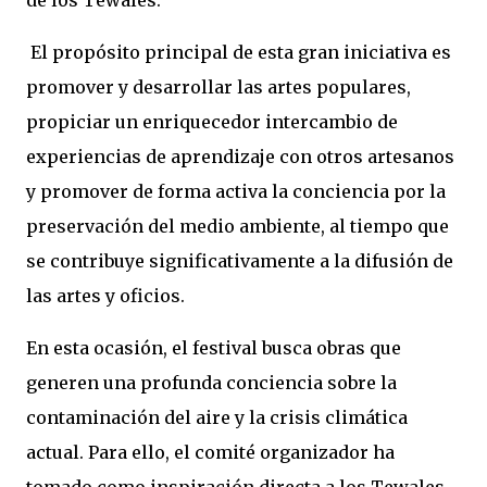
de los Tewales.
El propósito principal de esta gran iniciativa es
promover y desarrollar las artes populares,
propiciar un enriquecedor intercambio de
experiencias de aprendizaje con otros artesanos
y promover de forma activa la conciencia por la
preservación del medio ambiente, al tiempo que
se contribuye significativamente a la difusión de
las artes y oficios.
En esta ocasión, el festival busca obras que
generen una profunda conciencia sobre la
contaminación del aire y la crisis climática
actual. Para ello, el comité organizador ha