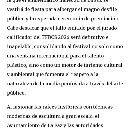
la que el emblemático malecón de La Paz se
vestirá de fiesta para albergar el magno desfile
público y la esperada ceremonia de premiación.
Cabe destacar que el fallo emitido por el jurado
calificador del FFBCS 2026 será definitivo e
inapelable, consolidando al festival no solo como
una ventana internacional para el talento
plástico, sino como un motor de turismo cultural
y ambiental que fomenta el respeto a la
naturaleza de la media península a través del arte
público.
Al fusionar las raíces históricas con técnicas
modernas de escultura a gran escala, el
Ayuntamiento de La Paz y las autoridades