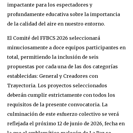
impactante para los espectadores y
profundamente educativa sobre la importancia
de la calidad del aire en nuestro entorno.
El Comité del FFBCS 2026 seleccionará
minuciosamente a doce equipos participantes en
total, permitiendo la inclusión de seis
propuestas por cada una de las dos categorías
establecidas: General y Creadores con
Trayectoria. Los proyectos seleccionados
deberán cumplir estrictamente con todos los
requisitos de la presente convocatoria. La
culminación de este esfuerzo colectivo se verá
reflejada el próximo 12 de junio de 2026, fecha en