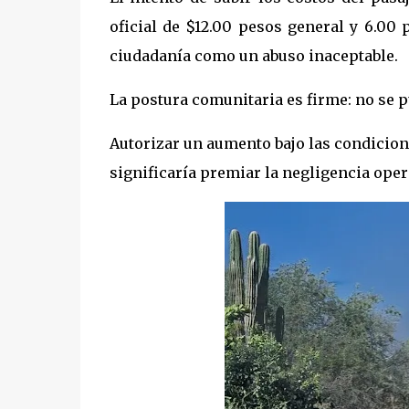
oficial de $12.00 pesos general y 6.00 
ciudadanía como un abuso inaceptable.
La postura comunitaria es firme: no se 
Autorizar un aumento bajo las condicione
significaría premiar la negligencia oper