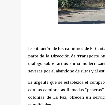
La situación de los camiones de El Cente
parte de la Dirección de Transporte Mu
diálogo sobre tarifas a una modernizaci
severas por el abandono de rutas y al est
Es urgente que se establezca el compro
con las camionetas llamadas “peseras” 
colonias de La Paz, ofrecen un servi
comdidades.