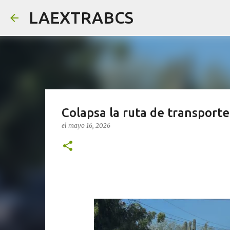
LAEXTRABCS
Colapsa la ruta de transporte
el
mayo 16, 2026