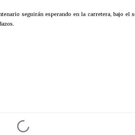
ntenario seguirán esperando en la carretera, bajo el s
dazos.