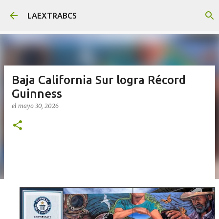
Ir al contenido principal
LAEXTRABCS
Baja California Sur logra Récord
Guinness
el
mayo 30, 2026