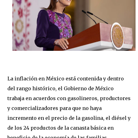
La inflación en México está contenida y dentro
del rango histórico, el Gobierno de México
trabaja en acuerdos con gasolineros, productores
y comercializadores para que no haya
incremento en el precio de la gasolina, el diésel y
de los 24 productos de la canasta básica en
beneficio de la economía de las familias