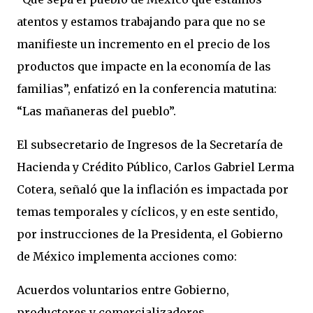
atentos y estamos trabajando para que no se
manifieste un incremento en el precio de los
productos que impacte en la economía de las
familias”, enfatizó en la conferencia matutina:
“Las mañaneras del pueblo”.
El subsecretario de Ingresos de la Secretaría de
Hacienda y Crédito Público, Carlos Gabriel Lerma
Cotera, señaló que la inflación es impactada por
temas temporales y cíclicos, y en este sentido,
por instrucciones de la Presidenta, el Gobierno
de México implementa acciones como:
Acuerdos voluntarios entre Gobierno,
productores y comercializadores.