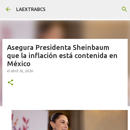
Ir al contenido principal
LAEXTRABCS
Asegura Presidenta Sheinbaum
que la inflación está contenida en
México
el
abril 16, 2026