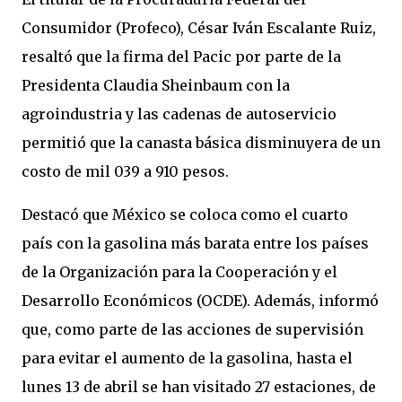
Consumidor (Profeco), César Iván Escalante Ruiz,
resaltó que la firma del Pacic por parte de la
Presidenta Claudia Sheinbaum con la
agroindustria y las cadenas de autoservicio
permitió que la canasta básica disminuyera de un
costo de mil 039 a 910 pesos.
Destacó que México se coloca como el cuarto
país con la gasolina más barata entre los países
de la Organización para la Cooperación y el
Desarrollo Económicos (OCDE). Además, informó
que, como parte de las acciones de supervisión
para evitar el aumento de la gasolina, hasta el
lunes 13 de abril se han visitado 27 estaciones, de