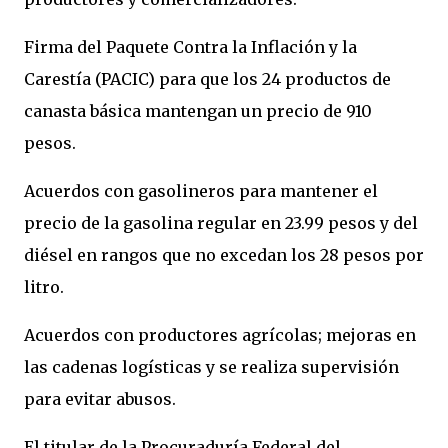
Firma del Paquete Contra la Inflación y la
Carestía (PACIC) para que los 24 productos de
canasta básica mantengan un precio de 910
pesos.
Acuerdos con gasolineros para mantener el
precio de la gasolina regular en 23.99 pesos y del
diésel en rangos que no excedan los 28 pesos por
litro.
Acuerdos con productores agrícolas; mejoras en
las cadenas logísticas y se realiza supervisión
para evitar abusos.
El titular de la Procuraduría Federal del