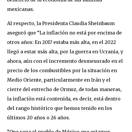
mexicanas.
Al respecto, la Presidenta Claudia Sheinbaum
aseguró que “La inflación no está por encima de
otros años: En 2017 estaba más alta, en el 2022
llegó a estar más alta, por la guerra en Ucrania, y
ahora, aún con el incremento desmesurado en el
precio de los combustibles por la situación en
Medio Oriente, particularmente en Irán y el
cierre del estrecho de Ormuz, de todas maneras,
la inflación está contenida, es decir, está dentro
del rango histórico que hemos tenido en los
últimos 20 años o 26 años.
“Que sepa el pueblo de México que estamos