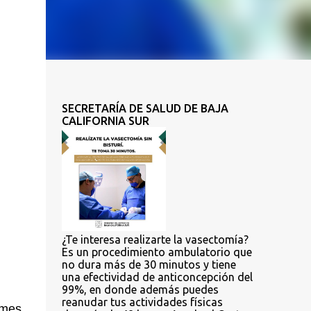
SECRETARÍA DE SALUD DE BAJA
CALIFORNIA SUR
¿Te interesa realizarte la vasectomía?
Es un procedimiento ambulatorio que
no dura más de 30 minutos y tiene
una efectividad de anticoncepción del
99%, en donde además puedes
reanudar tus actividades físicas
emes