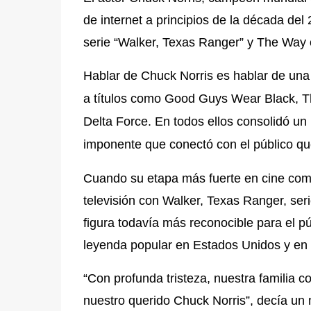
de internet a principios de la década del
serie “Walker, Texas Ranger” y
The Way o
Hablar de Chuck Norris es hablar de una
a títulos como Good Guys Wear Black, T
Delta Force. En todos ellos consolidó un p
imponente que conectó con el público qu
Cuando su etapa más fuerte en cine come
televisión con Walker, Texas Ranger, seri
figura todavía más reconocible para el p
leyenda popular en Estados Unidos y en
“Con profunda tristeza, nuestra familia c
nuestro querido Chuck Norris”, decía un 