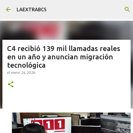
Ir al contenido principal
LAEXTRABCS
C4 recibió 139 mil llamadas reales
en un año y anuncian migración
tecnológica
el
enero 24, 2026