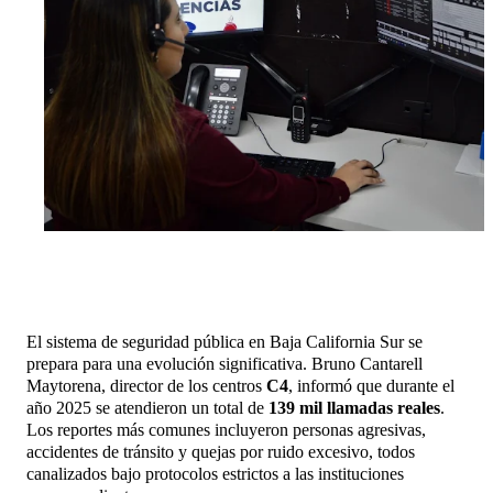
El sistema de seguridad pública en Baja California Sur se
prepara para una evolución significativa. Bruno Cantarell
Maytorena, director de los centros
C4
, informó que durante el
año 2025 se atendieron un total de
139 mil llamadas reales
.
Los reportes más comunes incluyeron personas agresivas,
accidentes de tránsito y quejas por ruido excesivo, todos
canalizados bajo protocolos estrictos a las instituciones