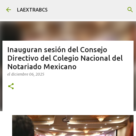
Ir al contenido principal
LAEXTRABCS
Inauguran sesión del Consejo
Directivo del Colegio Nacional del
Notariado Mexicano
el
diciembre 06, 2025