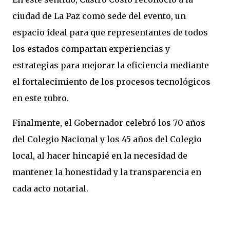
ciudad de La Paz como sede del evento, un
espacio ideal para que representantes de todos
los estados compartan experiencias y
estrategias para mejorar la eficiencia mediante
el fortalecimiento de los procesos tecnológicos
en este rubro.
Finalmente, el Gobernador celebró los 70 años
del Colegio Nacional y los 45 años del Colegio
local, al hacer hincapié en la necesidad de
mantener la honestidad y la transparencia en
cada acto notarial.