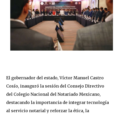
El gobernador del estado, Víctor Manuel Castro
Cosío, inauguró la sesión del Consejo Directivo
del Colegio Nacional del Notariado Mexicano,
destacando la importancia de integrar tecnología
al servicio notarial y reforzar la ética, la