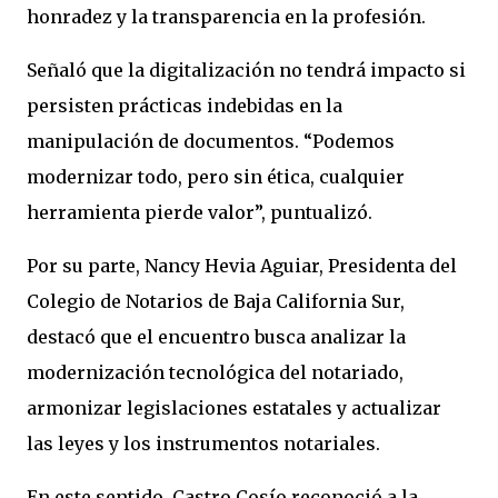
honradez y la transparencia en la profesión.
Señaló que la digitalización no tendrá impacto si
persisten prácticas indebidas en la
manipulación de documentos. “Podemos
modernizar todo, pero sin ética, cualquier
herramienta pierde valor”, puntualizó.
Por su parte, Nancy Hevia Aguiar, Presidenta del
Colegio de Notarios de Baja California Sur,
destacó que el encuentro busca analizar la
modernización tecnológica del notariado,
armonizar legislaciones estatales y actualizar
las leyes y los instrumentos notariales.
En este sentido, Castro Cosío reconoció a la