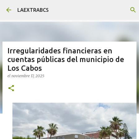
Ir al contenido principal
LAEXTRABCS
Irregularidades financieras en
cuentas públicas del municipio de
Los Cabos
el
noviembre 17, 2025