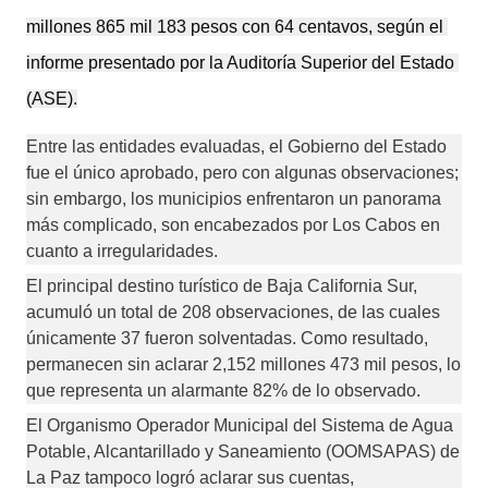
millones 865 mil 183 pesos con 64 centavos, según el 
informe presentado por la Auditoría Superior del Estado 
(ASE).
Entre las entidades evaluadas, el Gobierno del Estado 
fue el único aprobado, pero con algunas observaciones; 
sin embargo, los municipios enfrentaron un panorama 
más complicado, son encabezados por Los Cabos en 
cuanto a irregularidades. 
El principal destino turístico de Baja California Sur, 
acumuló un total de 208 observaciones, de las cuales 
únicamente 37 fueron solventadas. Como resultado, 
permanecen sin aclarar 2,152 millones 473 mil pesos, lo 
que representa un alarmante 82% de lo observado.
El Organismo Operador Municipal del Sistema de Agua 
Potable, Alcantarillado y Saneamiento (OOMSAPAS) de 
La Paz tampoco logró aclarar sus cuentas, 