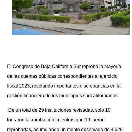
El Congreso de Baja California Sur reprobó la mayoría 
de las cuentas públicas correspondientes al ejercicio 
fiscal 2023, revelando importantes discrepancias en la 
gestión financiera de los municipios sudcalifornianos.
 De un total de 29 instituciones revisadas, solo 10 
lograron la aprobación, mientras que 19 fueron 
reprobadas, acumulando un monto observado de 4,629 