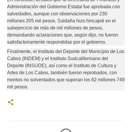
Administración del Gobierno Estatal fue aprobada con 
salvedades, aunque con observaciones por 230 
millones 205 mil pesos. Saldaña hizo hincapié en el 
subejercicio de más de mil millones de pesos, 
demandando aclaraciones que, según dijo, no fueron 
satisfactoriamente respondidas por el gobierno.
Finalmente, el Instituto del Deporte del Municipio de Los 
Cabos (INDEM) y el Instituto Sudcaliforniano del 
Deporte (INSUDE), así como el Instituto de Cultura y 
Artes de Los Cabos, también fueron reprobados, con 
montos no solventados que superan los 62 millones 749 
mil pesos.
C