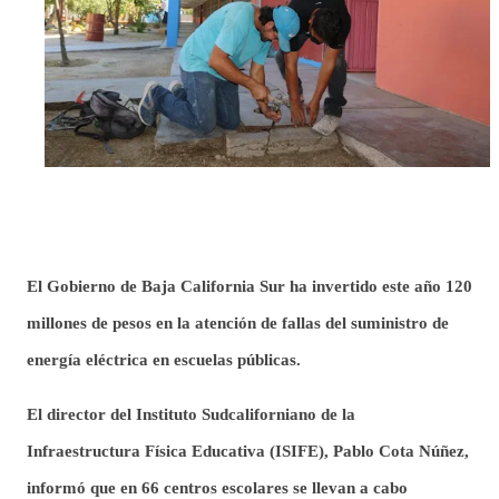
El Gobierno de Baja California Sur ha invertido este año 120
millones de pesos en la atención de fallas del suministro de
energía eléctrica en escuelas públicas.
El director del Instituto Sudcaliforniano de la
Infraestructura Física Educativa (ISIFE), Pablo Cota Núñez,
informó que
en 66 centros escolares se llevan a cabo