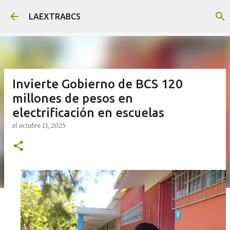
Ir al contenido principal
LAEXTRABCS
Invierte Gobierno de BCS 120
millones de pesos en
electrificación en escuelas
el
octubre 13, 2025