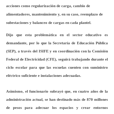
acciones como regularización de carga, cambio de
alimentadores, mantenimiento y, en su caso, reemplazo de
subestaciones y balanceo de cargas en cada plantel.
Dijo que esta problemática en el sector educativo es
demandante, por lo que la Secretaría de Educación Pública
(SEP), a través del ISIFE y en coordinación con la Comisión
Federal de Electricidad (CFE), seguirá trabajando durante el
ciclo escolar para que las escuelas cuenten con suministro
eléctrico suficiente e instalaciones adecuadas.
Asimismo, el funcionario subrayó que, en cuatro años de la
administración actual, se han destinado más de 870 millones
de pesos para adecuar los espacios y crear entornos