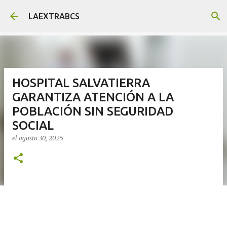
Ir al contenido principal
LAEXTRABCS
HOSPITAL SALVATIERRA
GARANTIZA ATENCIÓN A LA
POBLACIÓN SIN SEGURIDAD
SOCIAL
el
agosto 30, 2025