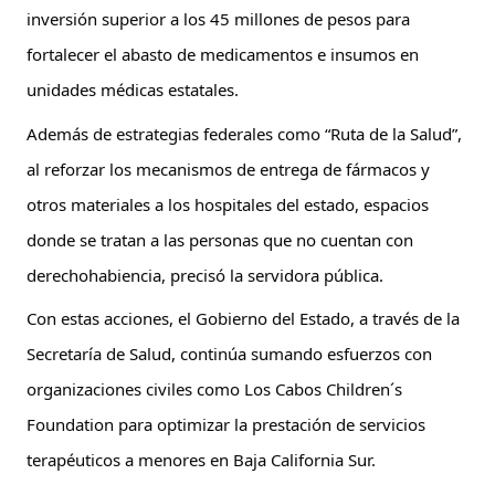
inversión superior a los 45 millones de pesos para 
fortalecer el abasto de medicamentos e insumos en 
unidades médicas estatales.
Además de estrategias federales como “Ruta de la Salud”, 
al reforzar los mecanismos de entrega de fármacos y 
otros materiales a los hospitales del estado, espacios 
donde se tratan a las personas que no cuentan con 
derechohabiencia, precisó la servidora pública.
Con estas acciones, el Gobierno del Estado, a través de la 
Secretaría de Salud, continúa sumando esfuerzos con 
organizaciones civiles como Los Cabos Children´s 
Foundation para optimizar la prestación de servicios 
terapéuticos a menores en Baja California Sur.