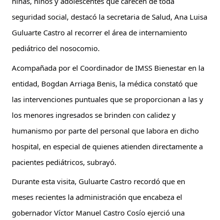
niñas, niños y adolescentes que carecen de toda 
seguridad social, destacó la secretaria de Salud, Ana Luisa 
Guluarte Castro al recorrer el área de internamiento 
pediátrico del nosocomio.
Acompañada por el Coordinador de IMSS Bienestar en la 
entidad, Bogdan Arriaga Benis, la médica constató que 
las intervenciones puntuales que se proporcionan a las y 
los menores ingresados se brinden con calidez y 
humanismo por parte del personal que labora en dicho 
hospital, en especial de quienes atienden directamente a 
pacientes pediátricos, subrayó.
Durante esta visita, Guluarte Castro recordó que en 
meses recientes la administración que encabeza el 
gobernador Víctor Manuel Castro Cosío ejerció una 