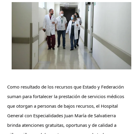
Como resultado de los recursos que Estado y Federación 
suman para fortalecer la prestación de servicios médicos 
que otorgan a personas de bajos recursos, el Hospital 
General con Especialidades Juan María de Salvatierra 
brinda atenciones gratuitas, oportunas y de calidad a 