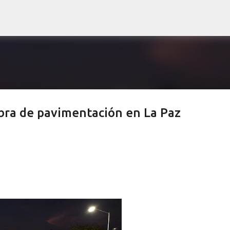
Ir al contenido principal
ra de pavimentación en La Paz