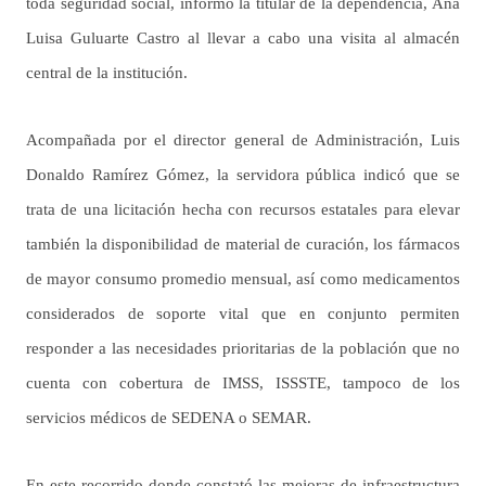
toda seguridad social, informó la titular de la dependencia, Ana
Luisa Guluarte Castro al llevar a cabo una visita al almacén
central de la institución.
Acompañada por el director general de Administración, Luis
Donaldo Ramírez Gómez, la servidora pública indicó que se
trata de una licitación hecha con recursos estatales para elevar
también la disponibilidad de material de curación, los fármacos
de mayor consumo promedio mensual, así como medicamentos
considerados de soporte vital que en conjunto permiten
responder a las necesidades prioritarias de la población que no
cuenta con cobertura de IMSS, ISSSTE, tampoco de los
servicios médicos de SEDENA o SEMAR.
En este recorrido donde constató las mejoras de infraestructura