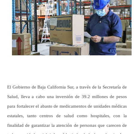
El Gobierno de Baja California Sur, a través de la Secretaría de
Salud, lleva a cabo una inversión de 39.2 millones de pesos
para fortalecer el abasto de medicamentos de unidades médicas
estatales, tanto centros de salud como hospitales, con la
finalidad de garantizar la atención de personas que carecen de