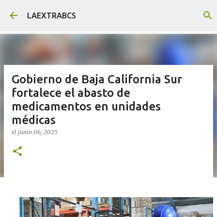
Ir al contenido principal
LAEXTRABCS
Gobierno de Baja California Sur
fortalece el abasto de
medicamentos en unidades
médicas
el
junio 06, 2025