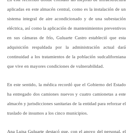
aplicadas en este almacén central, como es la instalación de un
sistema integral de aire acondicionado y de una subestación
eléctrica, así como la aplicación de mantenimientos preventivos
en sus cámaras de frío, Guluarte Castro estableció que esta
adquisición respaldada por la administración actual dará
continuidad a los tratamientos de la población sudcaliforniana
que vive en mayores condiciones de vulnerabilidad.
En este sentido, la médica recordó que el Gobierno del Estado
ha entregado dos camiones nuevos y cuatro camionetas a este
almacén y jurisdicciones sanitarias de la entidad para reforzar el
traslado de insumos a los cinco municipios.
Ana Luisa Guluarte destacó que, con el apoyo del personal, el