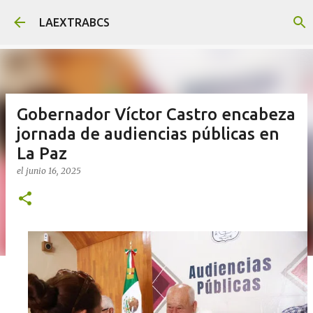
Ir al contenido principal
LAEXTRABCS
Gobernador Víctor Castro encabeza
jornada de audiencias públicas en
La Paz
el
junio 16, 2025