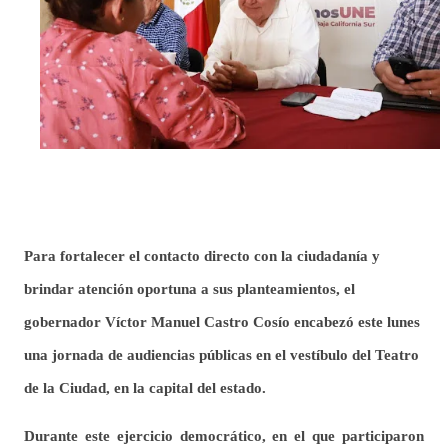
Para fortalecer el contacto directo con la ciudadanía y
brindar atención oportuna a sus planteamientos, el
gobernador Víctor Manuel Castro Cosío encabezó este lunes
una jornada de audiencias públicas en el vestíbulo del Teatro
de la Ciudad, en la capital del estado.
Durante este ejercicio democrático, en el que participaron