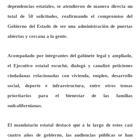
dependencias estatales, se atendieron de manera directa un
total de 50 solicitudes, reafirmando el compromiso del
Gobierno del Estado de ser una administración de puertas
abiertas y cercana a la gente.
Acompañado por integrantes del gabinete legal y ampliado,
el Ejecutivo estatal escuchó, dialogó y canalizó peticiones
ciudadanas relacionadas con vivienda, empleo, desarrollo
social, deporte e infraestructura, entre otros temas
prioritarios para el bienestar de las familias
sudcalifornianas.
El mandatario estatal destacó que a lo largo de estos casi
cuatro años de gobierno, las audiencias públicas se han