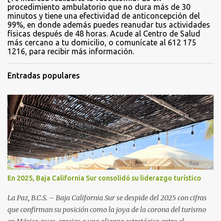
procedimiento ambulatorio que no dura más de 30
minutos y tiene una efectividad de anticoncepción del
99%, en donde además puedes reanudar tus actividades
físicas después de 48 horas. Acude al Centro de Salud
más cercano a tu domicilio, o comunícate al 612 175
1216, para recibir más información.
Entradas populares
En 2025, Baja California Sur consolidó su liderazgo turístico
La Paz, B.C.S. – Baja California Sur se despide del 2025 con cifras
que confirman su posición como la joya de la corona del turismo