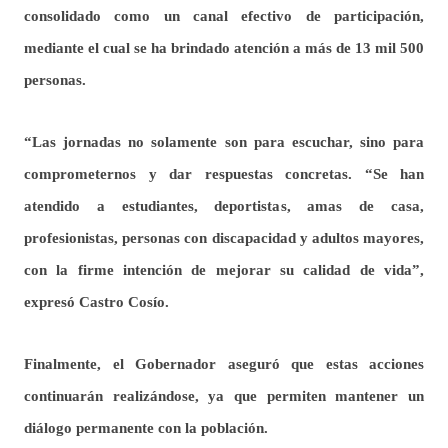
consolidado como un canal efectivo de participación,
mediante el cual se ha brindado atención a más de 13 mil 500
personas.
“Las jornadas no solamente son para escuchar, sino para
comprometernos y dar respuestas concretas. “Se han
atendido a estudiantes, deportistas, amas de casa,
profesionistas, personas con discapacidad y adultos mayores,
con la firme intención de mejorar su calidad de vida”,
expresó Castro Cosío.
Finalmente, el Gobernador aseguró que estas acciones
continuarán realizándose, ya que permiten mantener un
diálogo permanente con la población.