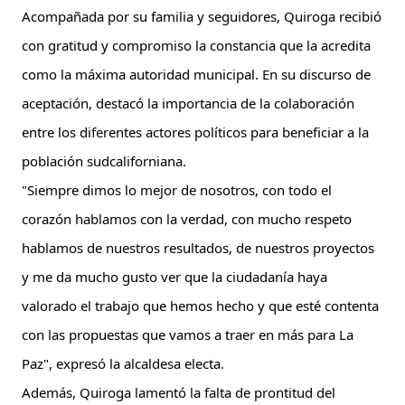
Acompañada por su familia y seguidores, Quiroga recibió 
con gratitud y compromiso la constancia que la acredita 
como la máxima autoridad 
municipal. En su discurso de 
aceptación, destacó la importancia de la colaboración 
entre los diferentes actores políticos para beneficiar a la 
población sudcaliforniana.
"Siempre dimos lo mejor de nosotros, con todo el 
corazón hablamos con la verdad, con mucho respeto 
hablamos de nuestros resultados, de nuestros proyectos 
y me da mucho gusto ver que la ciudadanía haya 
valorado el trabajo que hemos hecho y que esté contenta 
con las propuestas que vamos a traer en más para La 
Paz", expresó la alcaldesa electa.
Además, Quiroga lamentó la falta de prontitud del 