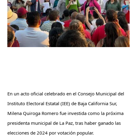
En un acto oficial celebrado en el Consejo Municipal del 
Instituto Electoral Estatal (IEE) de Baja California Sur, 
Milena Quiroga Romero fue investida como la próxima 
presidenta municipal de La Paz, tras haber ganado las 
elecciones de 2024 por votación popular.