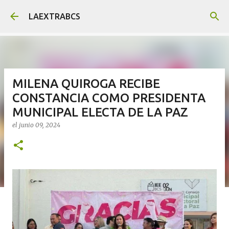
Ir al contenido principal
LAEXTRABCS
MILENA QUIROGA RECIBE
CONSTANCIA COMO PRESIDENTA
MUNICIPAL ELECTA DE LA PAZ
el
junio 09, 2024