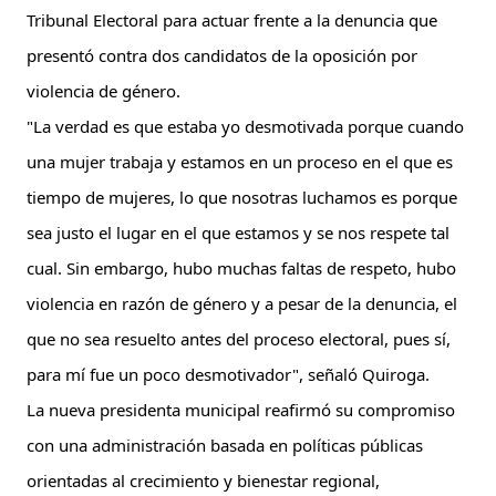
Tribunal Electoral para actuar frente a la denuncia que 
presentó contra dos candidatos de la oposición por 
violencia de género.
"La verdad es que estaba yo desmotivada porque cuando 
una mujer trabaja y estamos en un proceso en el que es 
tiempo de mujeres, lo que nosotras luchamos es porque 
sea justo el lugar en el que estamos y se nos respete tal 
cual. Sin embargo, hubo muchas faltas de respeto, hubo 
violencia en razón de género y a pesar de la denuncia, el 
que no sea resuelto antes del proceso electoral, pues sí, 
para mí fue un poco desmotivador", señaló Quiroga.
La nueva presidenta municipal reafirmó su compromiso 
con una administración basada en políticas públicas 
orientadas al crecimiento y bienestar regional, 