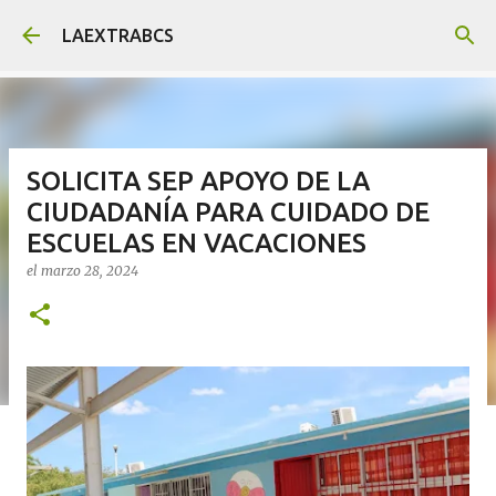
Ir al contenido principal
LAEXTRABCS
SOLICITA SEP APOYO DE LA
CIUDADANÍA PARA CUIDADO DE
ESCUELAS EN VACACIONES
el
marzo 28, 2024