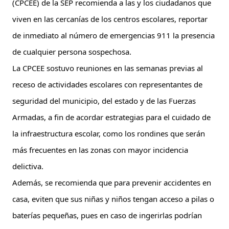
(CPCEE) de la SEP recomienda a las y los ciudadanos que 
viven en las 
cercanías de los centros escolares, reportar 
de inmediato al número de emergencias 911 la presencia 
de cualquier persona sospechosa.
La CPCEE sostuvo reuniones en las semanas previas al 
receso de actividades escolares con representantes de 
seguridad del municipio, del estado y de las Fuerzas 
Armadas, a fin de acordar estrategias para el cuidado de 
la infraestructura escolar, como los rondines que serán 
más frecuentes en las zonas con mayor incidencia 
delictiva.
Además, se recomienda que para prevenir accidentes en 
casa, eviten que sus niñas y niños tengan acceso a pilas o 
baterías pequeñas, pues en caso de ingerirlas podrían 