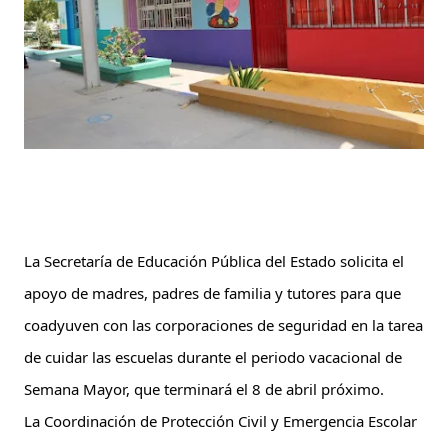
La Secretaría de Educación Pública del Estado solicita el 
apoyo de madres, padres de familia y tutores para que 
coadyuven con las corporaciones de seguridad en la tarea 
de cuidar las escuelas durante el periodo vacacional de 
Semana Mayor, que terminará el 8 de abril próximo.
La Coordinación de Protección Civil y Emergencia Escolar 