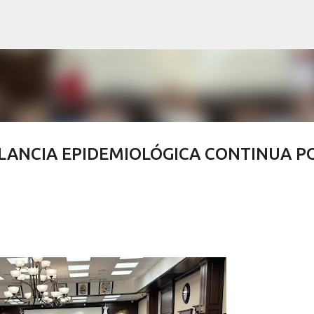
Ir al contenido principal
ILANCIA EPIDEMIOLÓGICA CONTINUA P