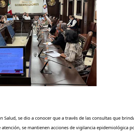
en Salud, se dio a conocer que a través de las consultas que brind
atención, se mantienen acciones de vigilancia epidemiológica p