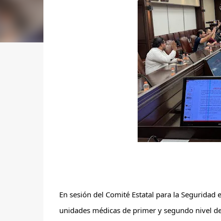
En sesión del Comité Estatal para la Seguridad 
unidades médicas de primer y segundo nivel de 