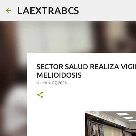
LAEXTRABCS
SECTOR SALUD REALIZA VIG
MELIOIDOSIS
el
marzo 07, 2024