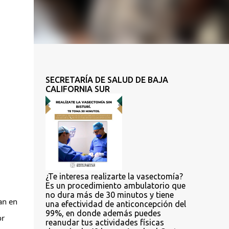
SECRETARÍA DE SALUD DE BAJA
CALIFORNIA SUR
¿Te interesa realizarte la vasectomía?
Es un procedimiento ambulatorio que
no dura más de 30 minutos y tiene
an en
una efectividad de anticoncepción del
99%, en donde además puedes
or
reanudar tus actividades físicas