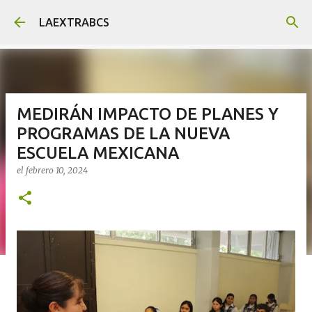
Ir al contenido principal
LAEXTRABCS
MEDIRÁN IMPACTO DE PLANES Y
PROGRAMAS DE LA NUEVA
ESCUELA MEXICANA
el
febrero 10, 2024