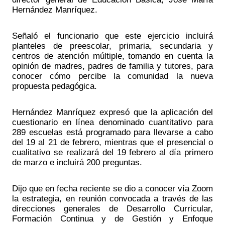
Hernández Manríquez.
Señaló el funcionario que este ejercicio incluirá 
planteles de preescolar, primaria, secundaria y 
centros de atención múltiple, tomando en cuenta la 
opinión de madres, padres de familia y tutores, para 
conocer cómo percibe la comunidad la nueva 
propuesta pedagógica.
Hernández Manríquez expresó que la aplicación del 
cuestionario en línea denominado cuantitativo para 
289 escuelas está programado para llevarse a cabo 
del 19 al 21 de febrero, mientras que el presencial o 
cualitativo se realizará del 19 febrero al día primero 
de marzo e incluirá 200 preguntas.
Dijo que en fecha reciente se dio a conocer vía Zoom 
la estrategia, en reunión convocada a través de las 
direcciones generales de Desarrollo Curricular, 
Formación Continua y de Gestión y Enfoque 