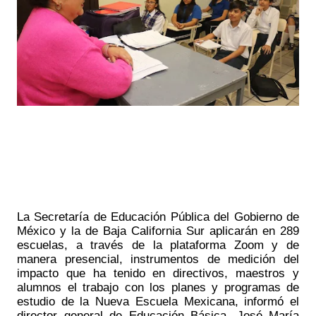
La Secretaría de Educación Pública del Gobierno de 
México y la de Baja California Sur aplicarán en 289 
escuelas, a través de la plataforma Zoom y de 
manera presencial, instrumentos de medición del 
impacto que ha tenido en directivos, maestros y 
alumnos el trabajo con los planes y programas de 
estudio de la Nueva Escuela Mexicana, informó el 
director general de Educación Básica, José María 