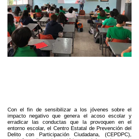
Con el fin de sensibilizar a los jóvenes sobre el 
impacto negativo que genera el acoso escolar y 
erradicar las conductas que la provoquen en el 
entorno escolar, el Centro Estatal de Prevención del 
Delito con Participación Ciudadana, (CEPDPC), 