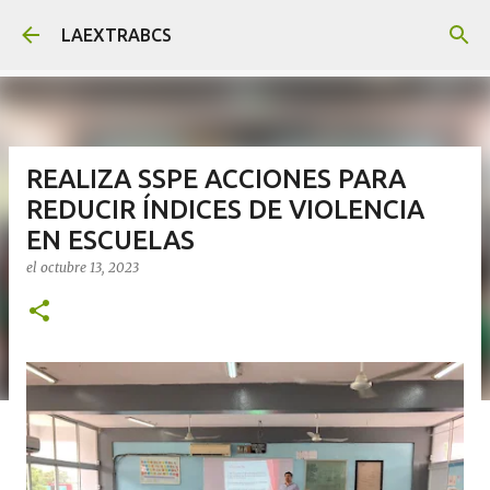
Ir al contenido principal
LAEXTRABCS
REALIZA SSPE ACCIONES PARA
REDUCIR ÍNDICES DE VIOLENCIA
EN ESCUELAS
el
octubre 13, 2023