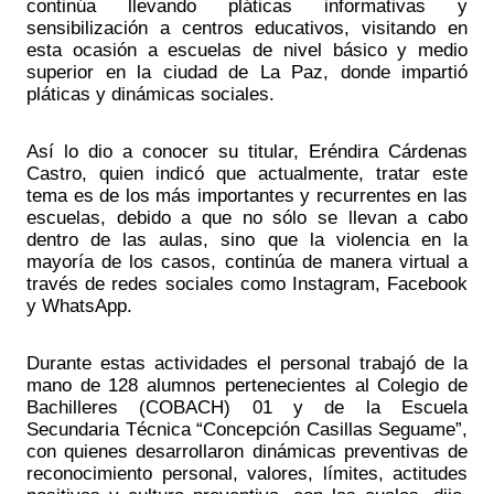
continúa llevando pláticas informativas y 
sensibilización a centros educativos, visitando en 
esta ocasión a escuelas de nivel básico y medio 
superior en la ciudad de La Paz, donde impartió 
pláticas y dinámicas sociales.
Así lo dio a conocer su titular, Eréndira Cárdenas 
Castro, quien indicó que actualmente, tratar este 
tema es de los más importantes y recurrentes en las 
escuelas, debido a que no sólo se llevan a cabo 
dentro de las aulas, sino que la violencia en la 
mayoría de los casos, continúa de manera virtual a 
través de redes sociales como Instagram, Facebook 
y WhatsApp. 
Durante estas actividades el personal trabajó de la 
mano de 128 alumnos pertenecientes al Colegio de 
Bachilleres (COBACH) 01 y de la Escuela 
Secundaria Técnica “Concepción Casillas Seguame”, 
con quienes desarrollaron dinámicas preventivas de 
reconocimiento personal, valores, límites, actitudes 