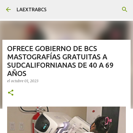
Ir al contenido principal
LAEXTRABCS
OFRECE GOBIERNO DE BCS
MASTOGRAFÍAS GRATUITAS A
SUDCALIFORNIANAS DE 40 A 69
AÑOS
el
octubre 01, 2023