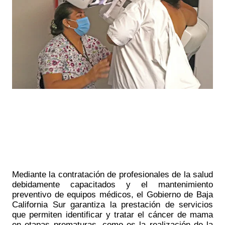
Mediante la contratación de profesionales de la salud 
debidamente capacitados y el mantenimiento 
preventivo de equipos médicos, el Gobierno de Baja 
California Sur garantiza la prestación de servicios 
que permiten identificar y tratar el cáncer de mama 
en etapas prematuras, como es la realización de la 