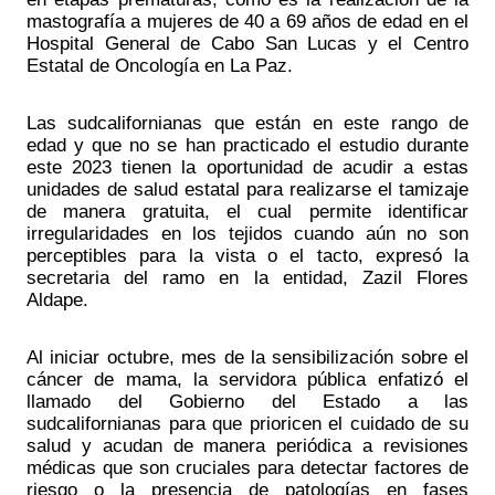
mastografía a mujeres de 40 a 69 años de edad en el 
Hospital General de Cabo San Lucas y el Centro 
Estatal de Oncología en La Paz. 
Las sudcalifornianas que están en este rango de 
edad y que no se han practicado el estudio durante 
este 2023 tienen la oportunidad de acudir a estas 
unidades de salud estatal para realizarse el tamizaje 
de manera gratuita, el cual permite identificar 
irregularidades en los tejidos cuando aún no son 
perceptibles para la vista o el tacto, expresó la 
secretaria del ramo en la entidad, Zazil Flores 
Aldape.   
Al iniciar octubre, mes de la sensibilización sobre el 
cáncer de mama, la servidora pública enfatizó el 
llamado del Gobierno del Estado a las 
sudcalifornianas para que prioricen el cuidado de su 
salud y acudan de manera periódica a revisiones 
médicas que son cruciales para detectar factores de 
riesgo o la presencia de patologías en fases 