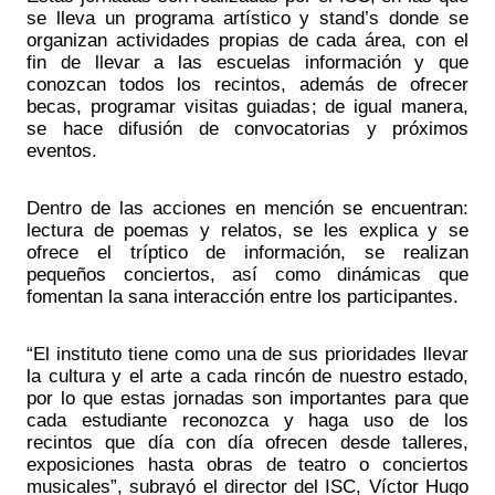
se lleva un programa artístico y stand’s donde se 
organizan actividades propias de cada área, con el 
fin de llevar a las escuelas información y que 
conozcan todos los recintos, además de ofrecer 
becas, programar visitas guiadas; de igual manera, 
se hace difusión de convocatorias y próximos 
eventos.
Dentro de las acciones en mención se encuentran: 
lectura de poemas y relatos, se les explica y se 
ofrece el tríptico de información, se realizan 
pequeños conciertos, así como dinámicas que 
fomentan la sana interacción entre los participantes.
“
El instituto tiene como una de sus prioridades llevar 
la cultura y el arte a cada rincón de nuestro estado, 
por lo que estas jornadas son importantes para que 
cada estudiante reconozca y haga uso de los 
recintos que día con día ofrecen desde talleres, 
exposiciones hasta obras de teatro o conciertos 
musicales”, subrayó e
l director del ISC, Víctor Hugo 