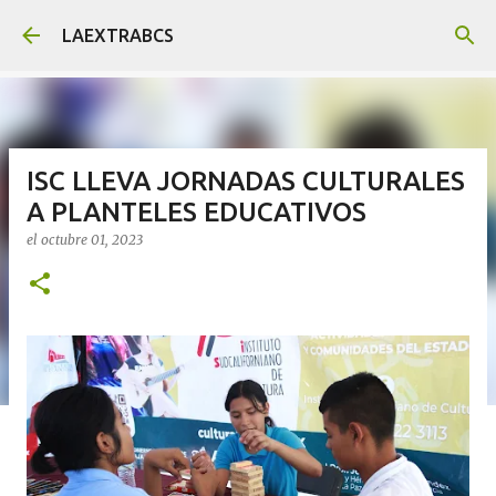
Ir al contenido principal
LAEXTRABCS
ISC LLEVA JORNADAS CULTURALES
A PLANTELES EDUCATIVOS
el
octubre 01, 2023