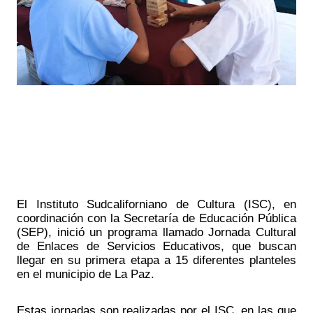
El Instituto Sudcaliforniano de Cultura (ISC), en 
coordinación con la Secretaría de Educación Pública 
(SEP), inició un programa llamado Jornada Cultural 
de Enlaces de Servicios Educativos, que buscan 
llegar en su primera etapa a 15 diferentes planteles 
en el municipio de La Paz.
Estas jornadas son realizadas por el ISC, en las que 